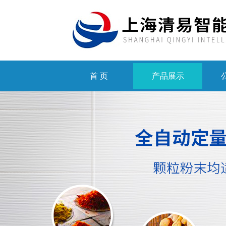
首 页
产品展示