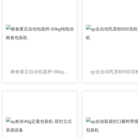
粮食黄豆自动包装秤-50kg纯电动粮食包装机