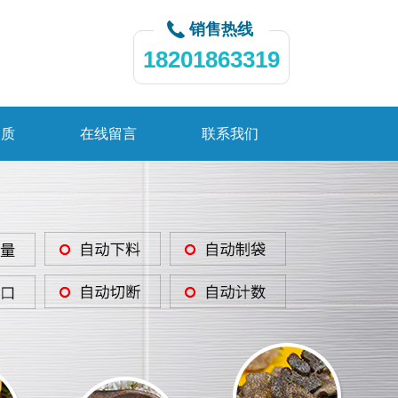
销售热线
18201863319
资质
在线留言
联系我们