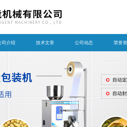
公司介绍
技术文章
公司动态
荣誉