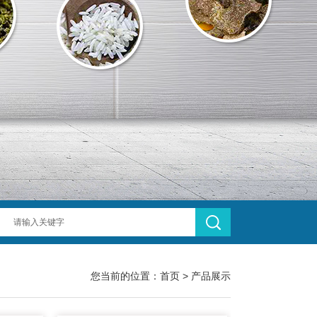
您当前的位置：
首页
>
产品展示