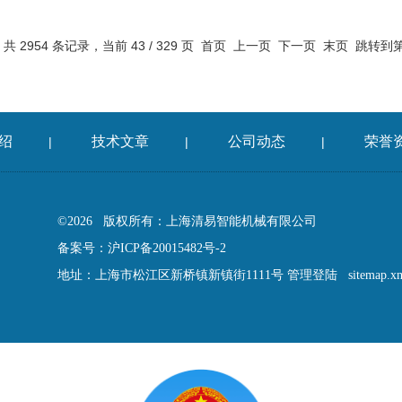
共 2954 条记录，当前 43 / 329 页
首页
上一页
下一页
末页
跳转到
绍
技术文章
公司动态
荣誉
|
|
|
©2026 版权所有：上海清易智能机械有限公司
备案号：沪ICP备20015482号-2
地址：上海市松江区新桥镇新镇街1111号
管理登陆
sitemap.x