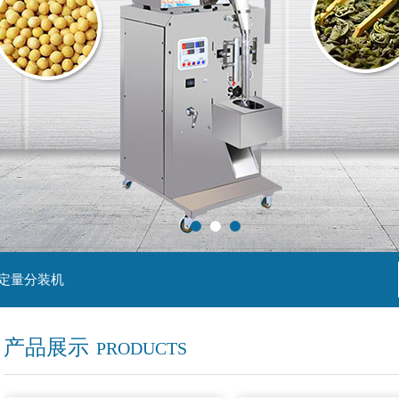
粒定量分装机
产品展示
PRODUCTS