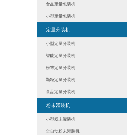
食品定量包装机
小型定量包装机
定量分装机
小型定量分装机
智能定量分装机
粉末定量分装机
颗粒定量分装机
食品定量分装机
粉末灌装机
小型粉末灌装机
全自动粉末灌装机