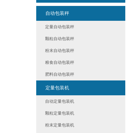
自动包装秤
定量自动包装秤
颗粒自动包装秤
粉末自动包装秤
粮食自动包装秤
肥料自动包装秤
定量包装机
自动定量包装机
颗粒定量包装机
粉末定量包装机