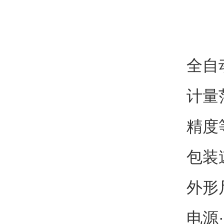
全自
计量
精度
包装速
外形尺
电源·