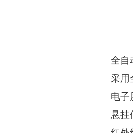
全自
采用
电子
悬挂
红外