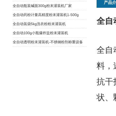
产品
全自动瓶装碱面300g粉末灌装机厂家
全自动药粉计量高精度粉末灌装机1-500g
全自
全自动装袋5kg洗衣粉粉末灌装机
全自动100g小瓶爆炸盐粉末灌装机
全自动透明粉末灌装机-不锈钢粉剂称重设备
全自
料，
抗干
状、