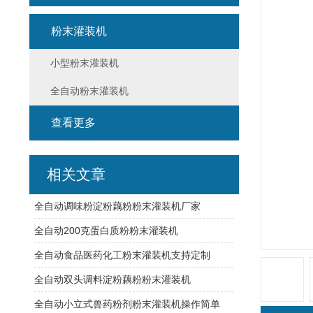
粉末灌装机
小型粉末灌装机
全自动粉末灌装机
查看更多
相关文章
全自动调味粉淀粉藕粉粉末灌装机厂家
全自动200克蛋白质粉粉末灌装机
全自动食品医药化工粉末灌装机支持定制
全自动双头调料淀粉藕粉粉末灌装机
全自动小立式兽药粉剂粉末灌装机操作简单