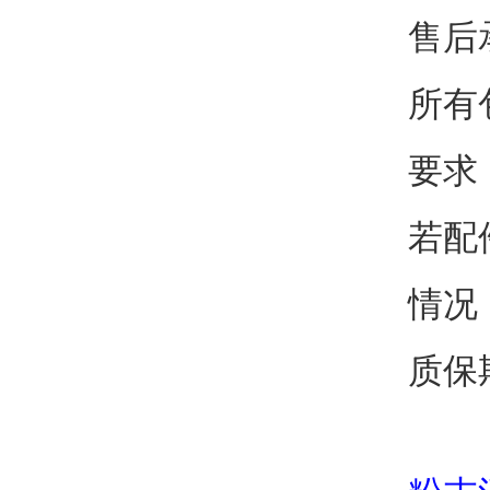
售后
所有
要求
若配
情况
质保