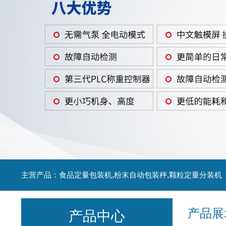
主营产品：食品定量包装机,粉末自动包装秤,颗粒定量分装机
产品展
产品中心