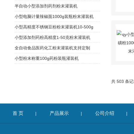
半自动小型添加剂药剂粉末灌装机
小型电脑计量辣椒面1000g装瓶粉末灌装机
小型高精度不锈钢豆粉粉末灌装机10-500g
小型添加剂药粉高精度1-50克粉末灌装机
全自动食品医药化工粉末灌装机支持定制
小型粉末称重100g药粉装瓶灌装机
共 503 条
首 页
产品展示
公司介绍
|
|
|