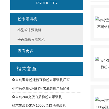
PRODUCTS
粉末灌装机
小型粉末灌装机
全自动粉末灌装机
查看更多
相关文章
全自动调味粉淀粉藕粉粉末灌装机厂家
小型药剂粉状物料粉末灌装机产品简介
全自动200克蛋白质粉粉末灌装机
粉末袋装芥末粉1000g全自动灌装机