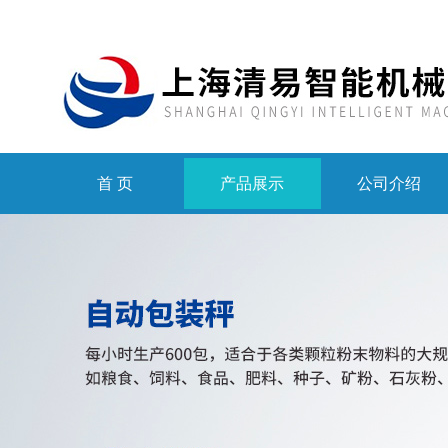
首 页
产品展示
公司介绍