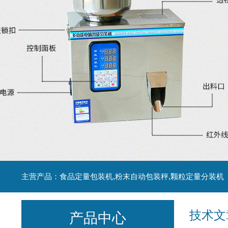
主营产品：食品定量包装机,粉末自动包装秤,颗粒定量分装机
技术文
产品中心