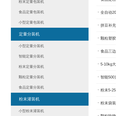
粉末定量包装机
食品定量包装机
全自动2
小型定量包装机
拼豆补充
定量分装机
颗粒塑胶
小型定量分装机
食品三边
智能定量分装机
5-10
粉末定量分装机
颗粒定量分装机
智能50
食品定量分装机
粉末5-
粉末灌装机
粉末袋装
小型粉末灌装机
颗粒除静