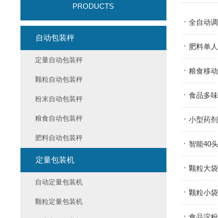
PRODUCTS
全自动调
自动包装秤
肥料单人
定量自动包装秤
粮食移动
颗粒自动包装秤
食品多味
粉末自动包装秤
粮食自动包装秤
小型药剂
肥料自动包装秤
智能40
定量包装机
颗粒大袋
自动定量包装机
颗粒小袋
颗粒定量包装机
食品淀粉