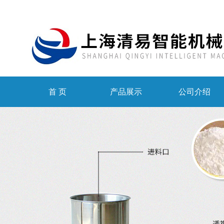
首 页
产品展示
公司介绍