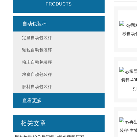
PRODUCTS
自动包装秤
定量自动包装秤
颗粒自动包装秤
粉末自动包装秤
粮食自动包装秤
肥料自动包装秤
查看更多
相关文章