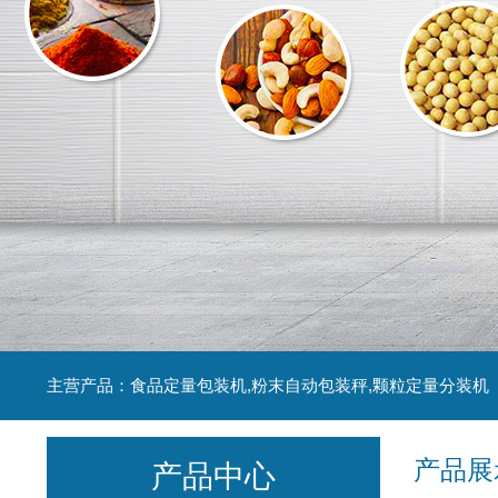
主营产品：食品定量包装机,粉末自动包装秤,颗粒定量分装机
产品展
产品中心