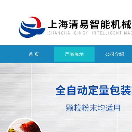
首 页
产品展示
公司介绍