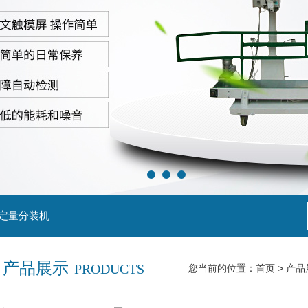
粒定量分装机
产品展示
PRODUCTS
您当前的位置：
首页
>
产品