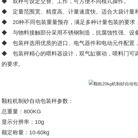
◆ 双秤可设定交替、工作，可方便不同模式操作。
◆ 定量范围宽、精度高、计量速度快。适合大袋计量
◆ 20种不同包装重量预存，满足多种计量包装的要求
◆ 与物料接触部分采用不锈钢制造，抗腐蚀性强、设
◆ 包装秤选用优质的进口、电气器件和电动元件配置
◆ 包装秤精心的喂料器设计，双气缸驱动，喂料门可
的要求。
颗粒机制砂自动包装秤参数：
总重量：800KG
显示分辨率：10g
额定称量：10-60kg