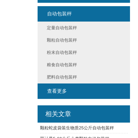
自动包装秤
定量自动包装秤
颗粒自动包装秤
粉末自动包装秤
粮食自动包装秤
肥料自动包装秤
查看更多
相关文章
颗粒蛇皮袋装生物质25公斤自动包装秤