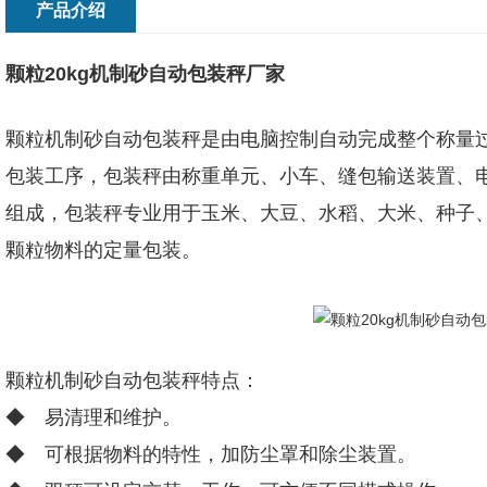
产品介绍
颗粒20kg机制砂自动包装秤厂家
颗粒机制砂自动包装秤
是由电脑控制自动完成整个称量
包装工序，包装秤由称重单元、小车、缝包输送装置、
组成，包装秤专业用于玉米、大豆、水稻、大米、种子
颗粒物料的定量包装。
颗粒机制砂自动包装秤特点：
◆ 易清理和维护。
◆ 可根据物料的特性，加防尘罩和除尘装置。