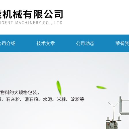
公司介绍
技术文章
公司动态
荣誉