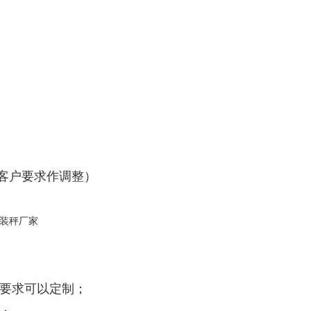
根据客户要求作调整）
殊要求可以定制；