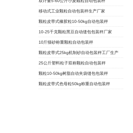
双计量5-60公斤小麦颗粒自动包装秤
移动式工业颗粒自动包装秤生产厂家
颗粒皮带式橡胶粒10-50kg自动包装秤
10-25千克颗粒黑豆自动缝包包装秤厂家
10斤猫砂称重颗粒自动包装秤
颗粒皮带式25kg机制砂自动包装秤工厂生产
25公斤塑料粒子双称颗粒自动包装秤
颗粒10-50kg树脂自动夹袋缝包包装秤
颗粒皮带式色母粒50kg称重自动包装秤