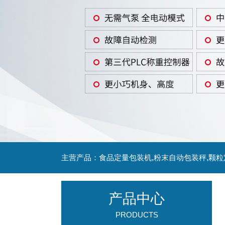
主营产品：食品定量包装机,粉末自动包装秤,颗
产品中心
PRODUCTS