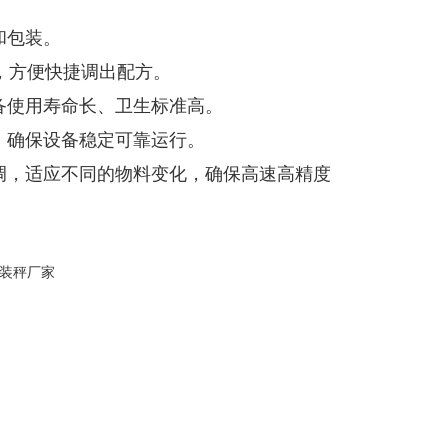
和包装。
，方便快捷调出配方。
备使用寿命长、卫生标准高。
，确保设备稳定可靠运行。
调，适应不同的物料变化，确保高速高精度