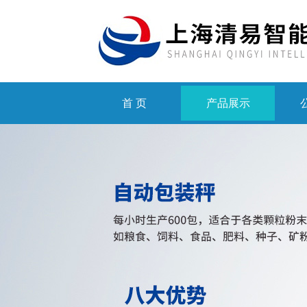
首 页
产品展示