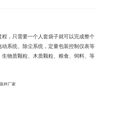
过程，只需要一个人套袋子就可以完成整个
电动系统、除尘系统，定量包装控制仪表等
、生物质颗粒、木质颗粒、粮食、饲料、等