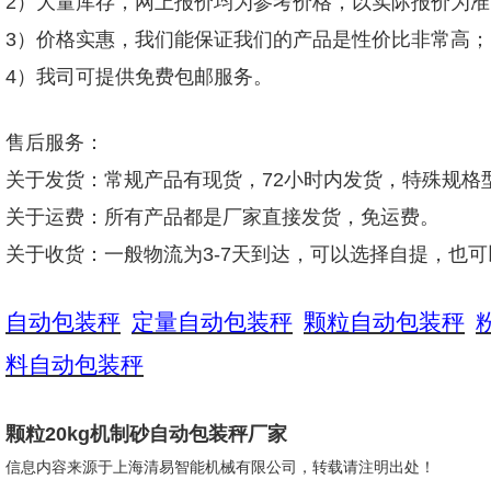
2）大量库存，网上报价均为参考价格，以实际报价为准
3）价格实惠，我们能保证我们的产品是性价比非常高；
4）我司可提供免费包邮服务。
售后服务：
关于发货：常规产品有现货，72小时内发货，特殊规格
关于运费：所有产品都是厂家直接发货，免运费。
关于收货：一般物流为3-7天到达，可以选择自提，也
自动包装秤
定量自动包装秤
颗粒自动包装秤
料自动包装秤
颗粒20kg机制砂自动包装秤厂家
信息内容来源于上海清易智能机械有限公司，转载请注明出处！