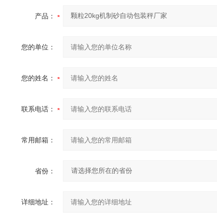
产品：
您的单位：
您的姓名：
联系电话：
常用邮箱：
省份：
详细地址：