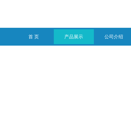
首 页
产品展示
公司介绍