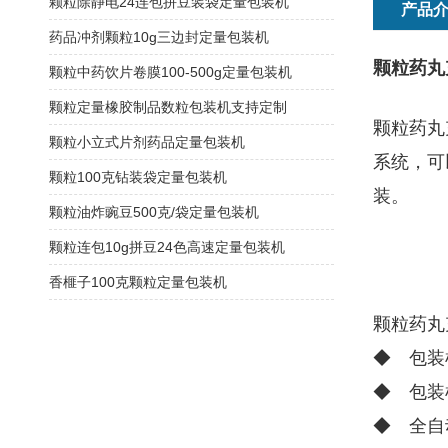
颗粒除静电24连包拼豆装袋定量包装机
产品
药品冲剂颗粒10g三边封定量包装机
颗粒药丸
颗粒中药饮片卷膜100-500g定量包装机
颗粒定量橡胶制品数粒包装机支持定制
颗粒药丸
颗粒小立式片剂药品定量包装机
系统，可
颗粒100克钻装袋定量包装机
装。
颗粒油炸豌豆500克/袋定量包装机
颗粒连包10g拼豆24色高速定量包装机
香榧子100克颗粒定量包装机
颗粒药丸
◆ 包装
◆ 包装
◆ 全自