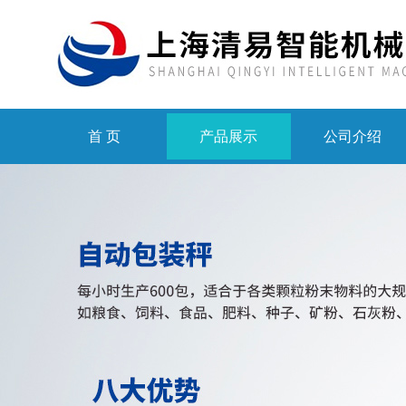
首 页
产品展示
公司介绍