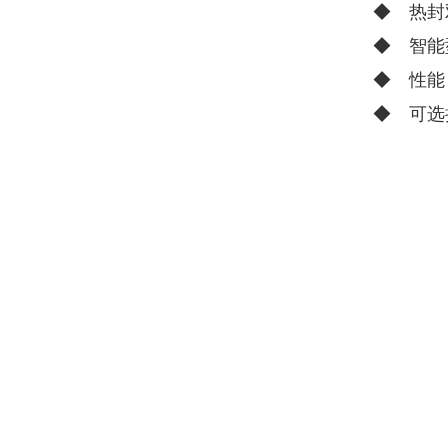
◆ 热封
◆ 智能
◆ 性能
◆ 可选