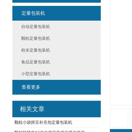
定量包装机
自动定量包装机
颗粒定量包装机
粉末定量包装机
食品定量包装机
小型定量包装机
查看更多
相关文章
颗粒小袋拼豆补充包定量包装机