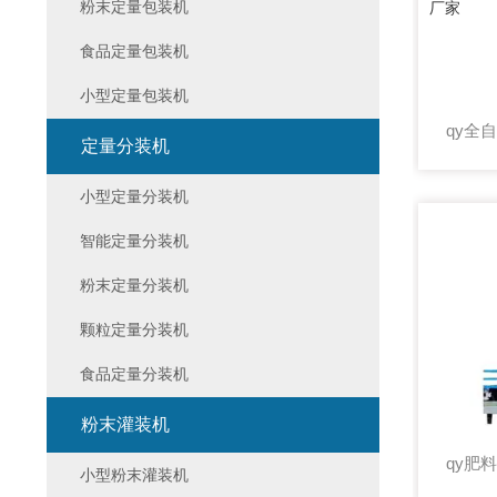
粉末定量包装机
食品定量包装机
小型定量包装机
定量分装机
小型定量分装机
智能定量分装机
粉末定量分装机
颗粒定量分装机
食品定量分装机
粉末灌装机
小型粉末灌装机