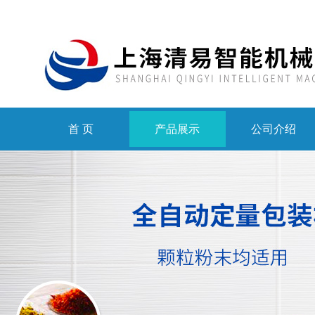
首 页
产品展示
公司介绍