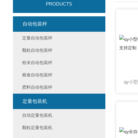
PRODUCTS
自动包装秤
定量自动包装秤
颗粒自动包装秤
粉末自动包装秤
粮食自动包装秤
肥料自动包装秤
定量包装机
自动定量包装机
颗粒定量包装机