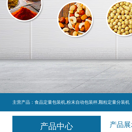
主营产品：食品定量包装机,粉末自动包装秤,颗粒定量分装机
产品展
产品中心