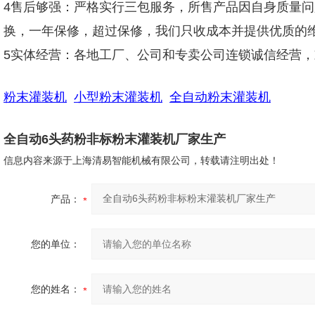
4售后够强：严格实行三包服务，所售产品因自身质量
换，一年保修，超过保修，我们只收成本并提供优质的
5实体经营：各地工厂、公司和专卖公司连锁诚信经营
粉末灌装机
小型粉末灌装机
全自动粉末灌装机
全自动6头药粉非标粉末灌装机厂家生产
信息内容来源于上海清易智能机械有限公司，转载请注明出处！
产品：
您的单位：
您的姓名：