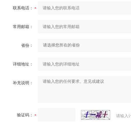
联系电话：
常用邮箱：
省份：
详细地址：
补充说明：
验证码：
请输入