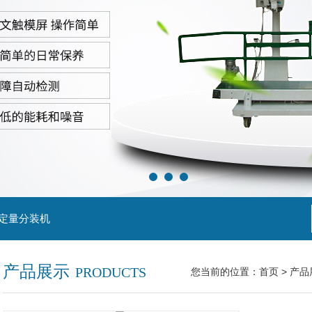
粒定量分装机
产品展示
PRODUCTS
您当前的位置：
首页
>
产品