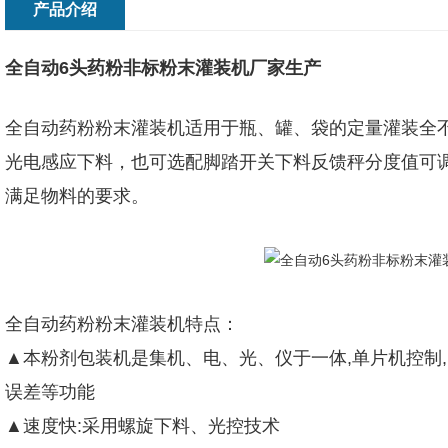
产品介绍
全自动6头药粉非标粉末灌装机厂家生产
全自动药粉粉末灌装机适用于瓶、罐、袋的定量灌装全
光电感应下料，也可选配脚踏开关下料反馈秤分度值可
满足物料的要求。
全自动药粉粉末灌装机特点：
▲本粉剂包装机是集机、电、光、仪于一体,单片机控制
误差等功能
▲速度快:采用螺旋下料、光控技术