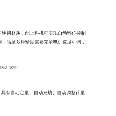
不锈钢材质，配上料机可实现自动料位控制
调，满足多种精度需要充填电机速度可调，
, 具有自动定量、自动充填、自动调整计量