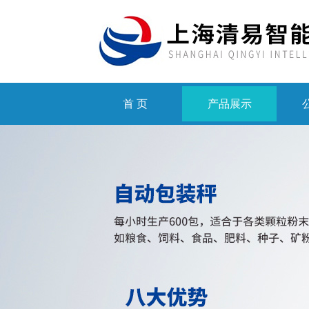
首 页
产品展示