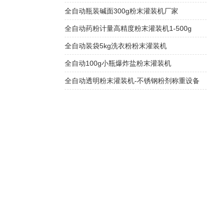
全自动瓶装碱面300g粉末灌装机厂家
全自动药粉计量高精度粉末灌装机1-500g
全自动装袋5kg洗衣粉粉末灌装机
全自动100g小瓶爆炸盐粉末灌装机
全自动透明粉末灌装机-不锈钢粉剂称重设备