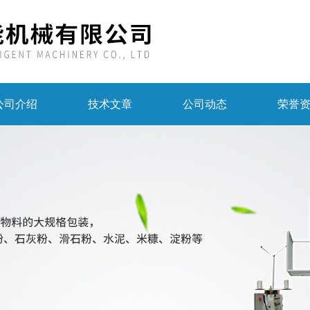
公司介绍
技术文章
公司动态
荣誉