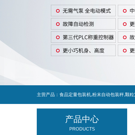
主营产品：食品定量包装机,粉末自动包装秤,颗
产品中心
PRODUCTS