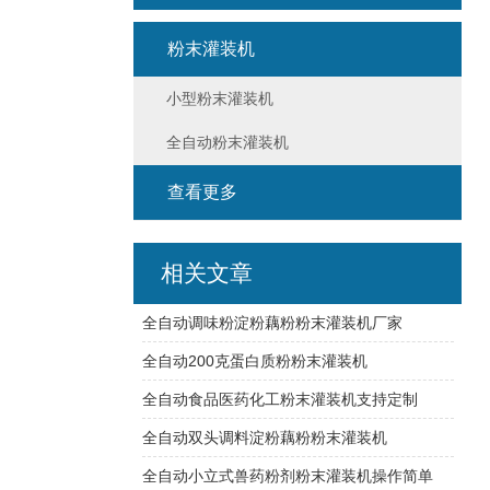
粉末灌装机
小型粉末灌装机
全自动粉末灌装机
查看更多
相关文章
全自动调味粉淀粉藕粉粉末灌装机厂家
全自动200克蛋白质粉粉末灌装机
全自动食品医药化工粉末灌装机支持定制
全自动双头调料淀粉藕粉粉末灌装机
全自动小立式兽药粉剂粉末灌装机操作简单