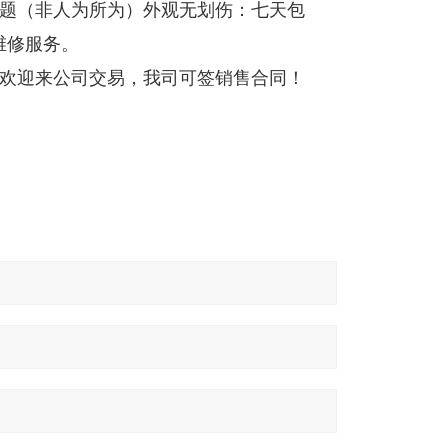
问题（非人为所为）外观无划伤：七天包
维修服务。
，欢迎来公司交易，我司可签销售合同！