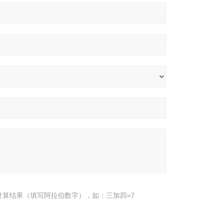
计算结果（填写阿拉伯数字），如：三加四=7