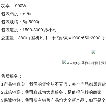
功率： 900W
包装精度：±1%
包装规格：5g-5000g
包装速度：1500-3000袋/小时
总重量：380kg 整机尺寸：长*宽*高=1000*650*2000
售后服务：
1产品够真实：我司的货物从不弄假，每个产品都属真
2诚信够高：我司真诚为大家服务，是值得信赖的商家
3保障够好：我司所有销售产品均为全新产品，如不是