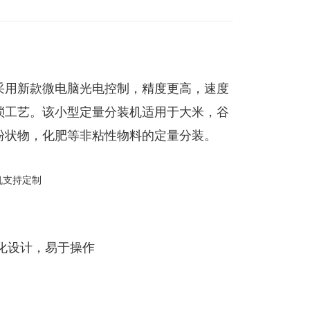
采用新款微电脑光电控制，精度更高，速度
琐工艺。该小型定量分装机适用于大米，谷
粉状物，化肥等非粘性物料的定量分装。
性化设计，易于操作