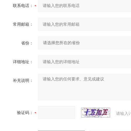
联系电话：
常用邮箱：
省份：
详细地址：
补充说明：
验证码：
请输入