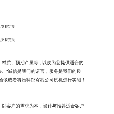
材质、预期产量等 , 以便为您提供适合的
决。“诚信是我们的诺言，服务是我们的质
察洽谈或者将物料邮寄我公司试机进行实测！
；以客户的需求为本，设计与推荐适合客户