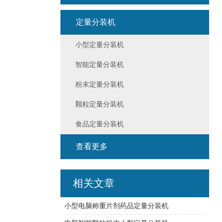
定量分装机
小型定量分装机
智能定量分装机
粉末定量分装机
颗粒定量分装机
食品定量分装机
查看更多
相关文章
小型电脑称重片剂药品定量分装机