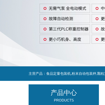
主营产品：食品定量包装机,粉末自动包装秤,颗
产品中心
PRODUCTS