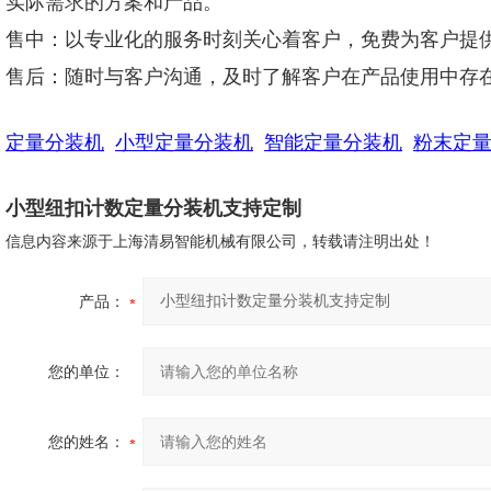
实际需求的方案和产品。
售中：以专业化的服务时刻关心着客户，免费为客户提
售后：随时与客户沟通，及时了解客户在产品使用中存
定量分装机
小型定量分装机
智能定量分装机
粉末定
小型纽扣计数定量分装机支持定制
信息内容来源于上海清易智能机械有限公司，转载请注明出处！
产品：
您的单位：
您的姓名：