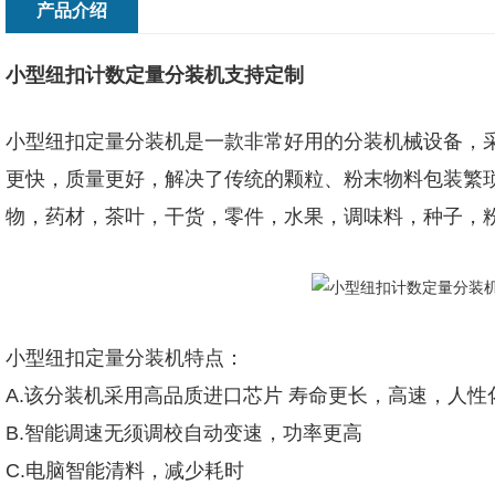
产品介绍
小型纽扣计数定量分装机支持定制
小型纽扣定量分装机是一款非常好用的分装机械设备，
更快，质量更好，解决了传统的颗粒、粉末物料包装繁
物，药材，茶叶，干货，零件，水果，调味料，种子，
小型纽扣定量分装机特点：
A.该分装机采用高品质进口芯片 寿命更长，高速，人
B.智能调速无须调校自动变速，功率更高
C.电脑智能清料，减少耗时