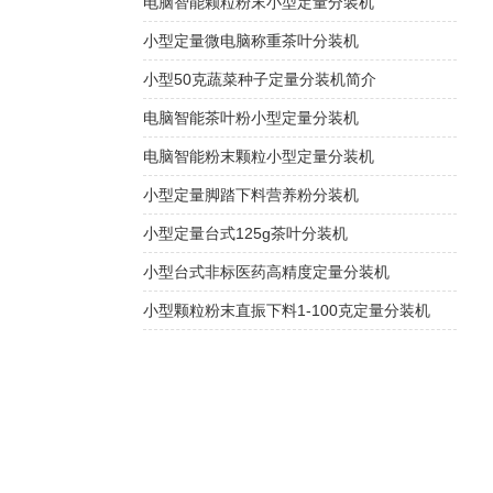
电脑智能颗粒粉末小型定量分装机
小型定量微电脑称重茶叶分装机
小型50克蔬菜种子定量分装机简介
电脑智能茶叶粉小型定量分装机
电脑智能粉末颗粒小型定量分装机
小型定量脚踏下料营养粉分装机
小型定量台式125g茶叶分装机
小型台式非标医药高精度定量分装机
小型颗粒粉末直振下料1-100克定量分装机