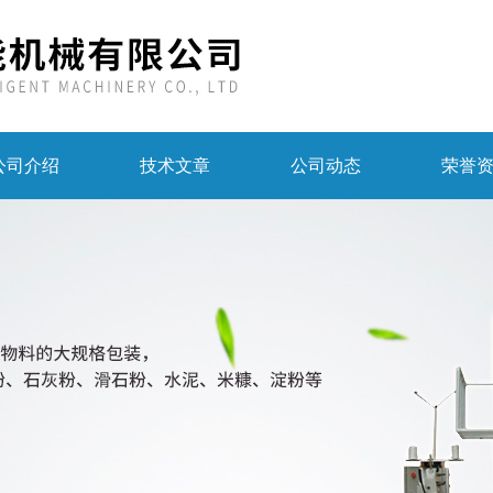
公司介绍
技术文章
公司动态
荣誉