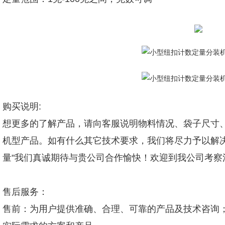
购买说明:
想更多的了解产品，请向客服说明物料情况、袋子尺寸、
机型产品。如有什么其它技术要求，我们将尽力予以解
量"我们真诚期待与贵公司合作愉快！欢迎到我公司考
售后服务：
售前：为用户提供准确、合理、可靠的产品及技术咨询