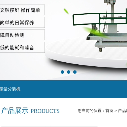
粒定量分装机
产品展示
PRODUCTS
您当前的位置：
首页
>
产品