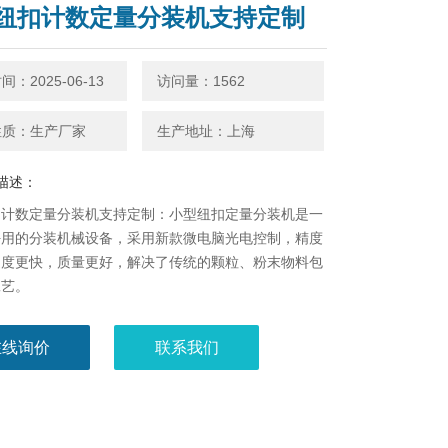
纽扣计数定量分装机支持定制
：2025-06-13
访问量：1562
性质：生产厂家
生产地址：上海
描述：
扣计数定量分装机支持定制：小型纽扣定量分装机是一
好用的分装机械设备，采用新款微电脑光电控制，精度
速度更快，质量更好，解决了传统的颗粒、粉末物料包
工艺。
在线询价
联系我们