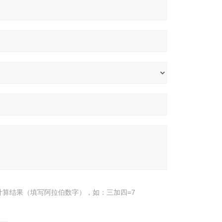
计算结果（填写阿拉伯数字），如：三加四=7