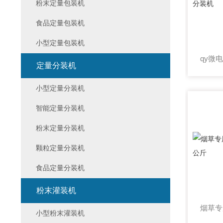
粉末定量包装机
食品定量包装机
小型定量包装机
定量分装机
小型定量分装机
智能定量分装机
粉末定量分装机
颗粒定量分装机
食品定量分装机
粉末灌装机
小型粉末灌装机