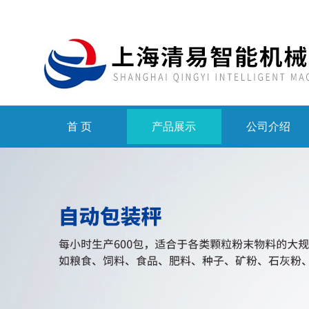
首 页
产品展示
公司介绍