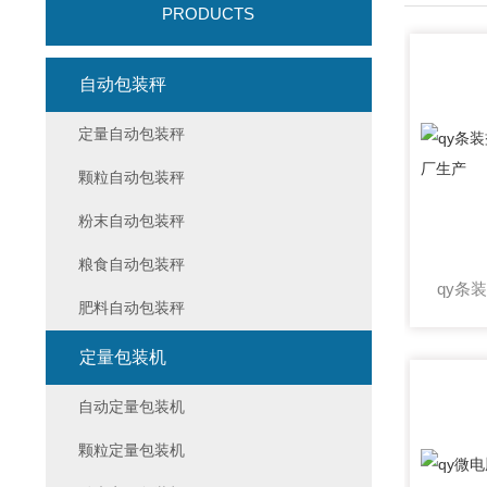
PRODUCTS
自动包装秤
定量自动包装秤
颗粒自动包装秤
粉末自动包装秤
粮食自动包装秤
肥料自动包装秤
定量包装机
自动定量包装机
颗粒定量包装机