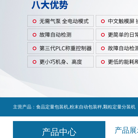
主营产品：食品定量包装机,粉末自动包装秤,颗粒定量分装机
产品展
产品中心