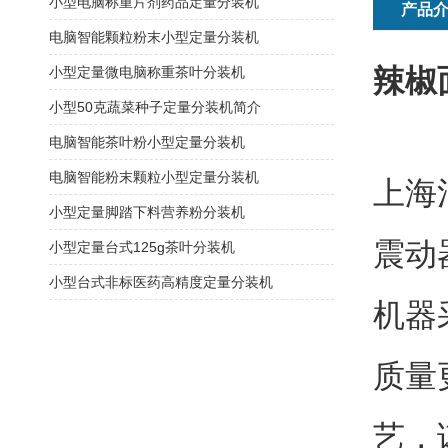
小型电脑称重片剂药品定量分装机
产品
电脑智能颗粒粉末小型定量分装机
辣椒
小型定量微电脑称重茶叶分装机
小型50克蔬菜种子定量分装机简介
电脑智能茶叶粉小型定量分装机
电脑智能粉末颗粒小型定量分装机
上海
小型定量脚踏下料营养粉分装机
震动
小型定量台式125g茶叶分装机
小型台式非标医药高精度定量分装机
机器
质量
艺，