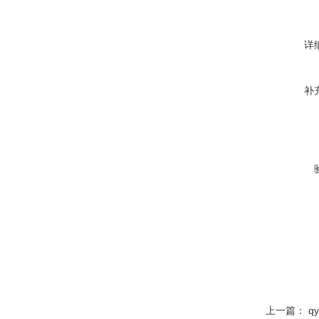
详
补
上一篇：
q