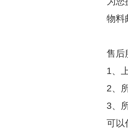
为您
物料
售后
1、
2、
3、
可以