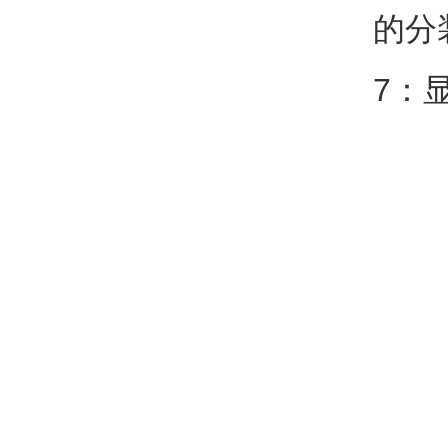
的分
7：