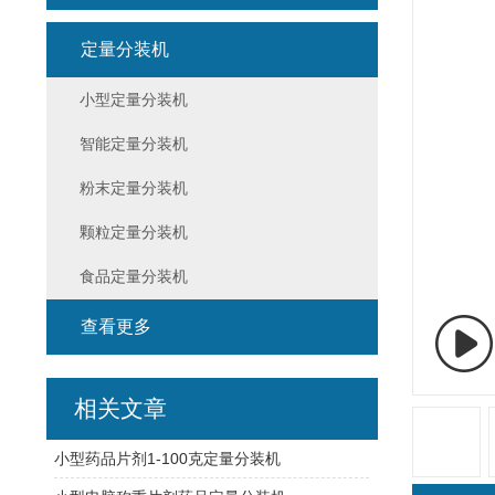
定量分装机
小型定量分装机
智能定量分装机
粉末定量分装机
颗粒定量分装机
食品定量分装机
查看更多
相关文章
小型药品片剂1-100克定量分装机