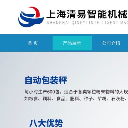
首 页
产品展示
公司介绍