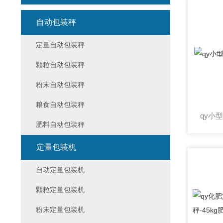
自动包装秤
定量自动包装秤
颗粒自动包装秤
粉末自动包装秤
粮食自动包装秤
肥料自动包装秤
定量包装机
自动定量包装机
颗粒定量包装机
粉末定量包装机