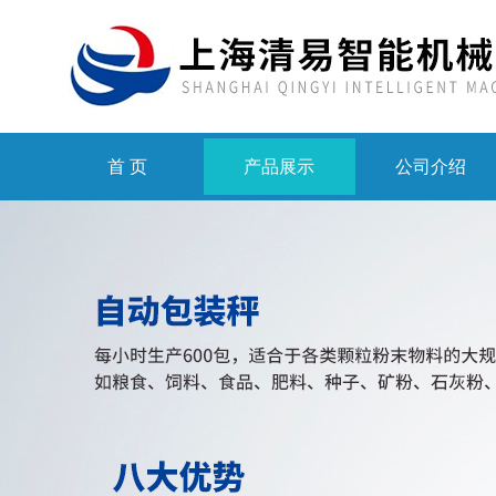
首 页
产品展示
公司介绍