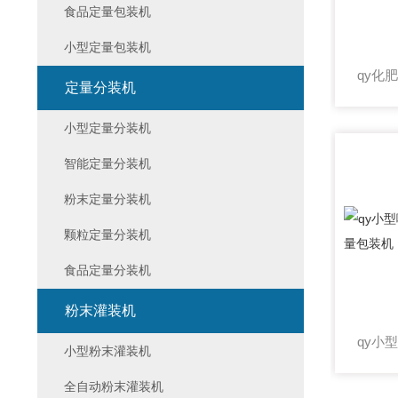
食品定量包装机
小型定量包装机
定量分装机
小型定量分装机
智能定量分装机
粉末定量分装机
颗粒定量分装机
食品定量分装机
粉末灌装机
小型粉末灌装机
全自动粉末灌装机