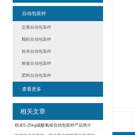
自动包装秤
定量自动包装秤
颗粒自动包装秤
粉末自动包装秤
粮食自动包装秤
肥料自动包装秤
查看更多
相关文章
粉末5-25kg碳酸氢铵自动包装秤产品简介