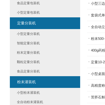
食品定量包装机
小型三边
小型定量包装机
套袋式单
定量分装机
全自动立
小型定量分装机
粉末500
智能定量分装机
400g
粉末定量分装机
颗粒定量分装机
定量10
食品定量分装机
小型桌面
粉末灌装机
高精度称
小型粉末灌装机
苦荞石斛
全自动粉末灌装机