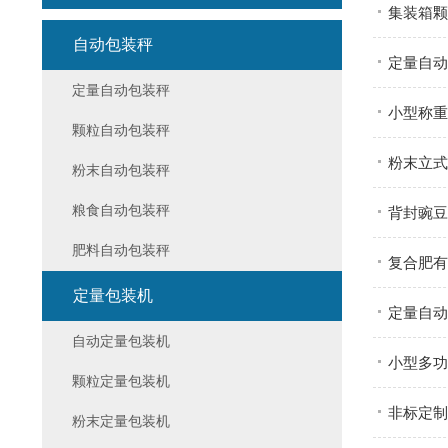
集装箱颗
自动包装秤
定量自动
定量自动包装秤
小型称重
颗粒自动包装秤
粉末立式
粉末自动包装秤
粮食自动包装秤
背封豌豆
肥料自动包装秤
复合肥有
定量包装机
定量自动
自动定量包装机
小型多功
颗粒定量包装机
非标定制
粉末定量包装机