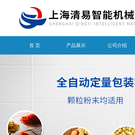
首 页
产品展示
公司介绍