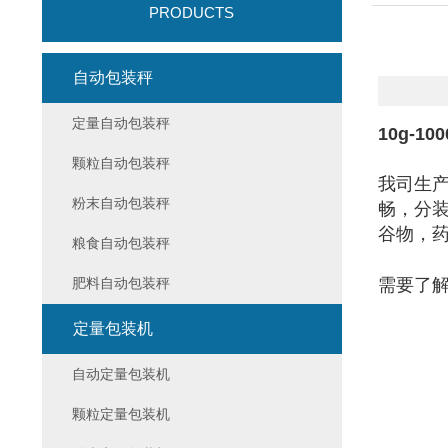
PRODUCTS
自动包装秤
定量自动包装秤
10g-
颗粒自动包装秤
我司生
粉末自动包装秤
畅，分
谷物，
粮食自动包装秤
肥料自动包装秤
需要了
定量包装机
自动定量包装机
颗粒定量包装机