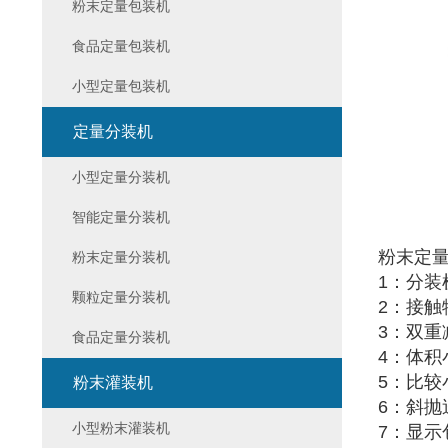
粉末定量包装机
食品定量包装机
小型定量包装机
定量分装机
小型定量分装机
智能定量分装机
粉末定
粉末定量分装机
1：分
颗粒定量分装机
2：接
3：双
食品定量分装机
4：体
5：比
粉末灌装机
6：斜
小型粉末灌装机
7：显示