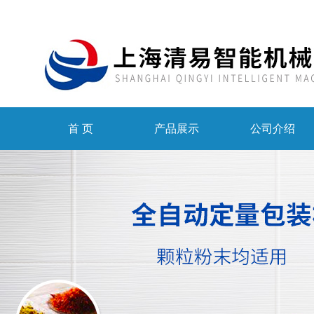
首 页
产品展示
公司介绍