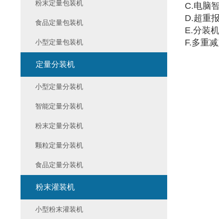
粉末定量包装机
C.电脑
D.超重
食品定量包装机
E.分装
F.多重
小型定量包装机
定量分装机
小型定量分装机
智能定量分装机
粉末定量分装机
颗粒定量分装机
食品定量分装机
粉末灌装机
小型粉末灌装机