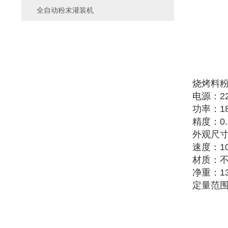
全自动粉末灌装机
烧烤料
电源：22
功率：1
精度：0.
外观尺寸：
速度：10
材质：
净重：1
定量范围