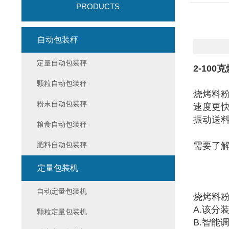
PRODUCTS
自动包装秤
定量自动包装秤
2-10
颗粒自动包装秤
烧烤料
粉末自动包装秤
速度更
振动送
粮食自动包装秤
肥料自动包装秤
需要了
定量包装机
自动定量包装机
烧烤料
A.该分
颗粒定量包装机
B.智能