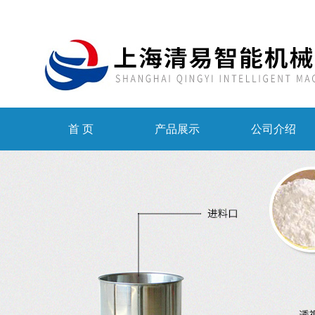
首 页
产品展示
公司介绍