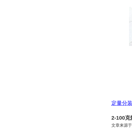
定量分
2-10
文章来源于