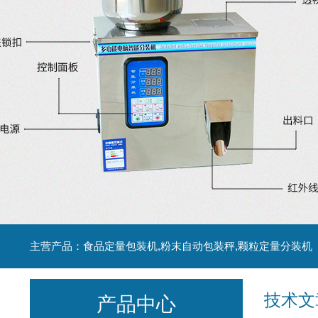
主营产品：食品定量包装机,粉末自动包装秤,颗粒定量分装机
技术文
产品中心