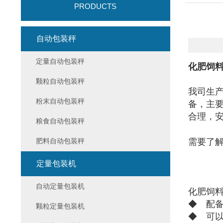
PRODUCTS
自动包装秤
定量自动包装秤
化肥饲料
颗粒自动包装秤
我司生
粉末自动包装秤
备，主
合理，
粮食自动包装秤
肥料自动包装秤
需要了
定量包装机
自动定量包装机
化肥饲
◆ 配
颗粒定量包装机
◆ 可