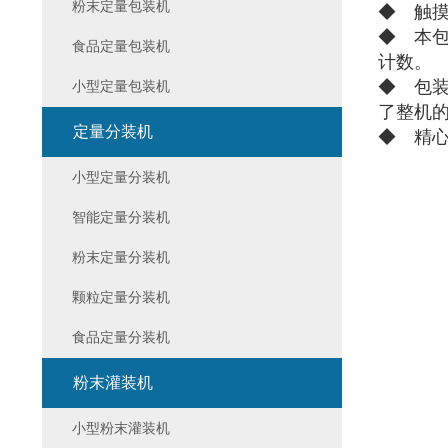
粉末定量包装机
◆ 触
◆ 本
食品定量包装机
计数。
◆ 包装
小型定量包装机
了整机
定量分装机
◆ 精
小型定量分装机
智能定量分装机
粉末定量分装机
颗粒定量分装机
食品定量分装机
粉末灌装机
小型粉末灌装机