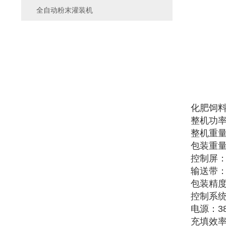
全自动粉末灌装机
化肥饲
整机功率：
整机重量：
包装重量：
控制屏：
输送带：长
包装精度
控制系
电源：380
充填效率