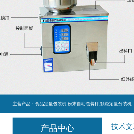
主营产品：食品定量包装机,粉末自动包装秤,颗粒定量分装机
技术文
产品中心