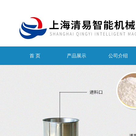
首 页
产品展示
公司介绍