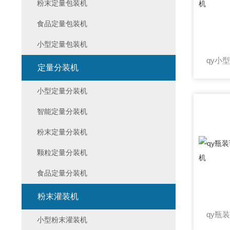
粉末定量包装机
食品定量包装机
小型定量包装机
定量分装机
小型定量分装机
智能定量分装机
粉末定量分装机
颗粒定量分装机
食品定量分装机
粉末灌装机
小型粉末灌装机