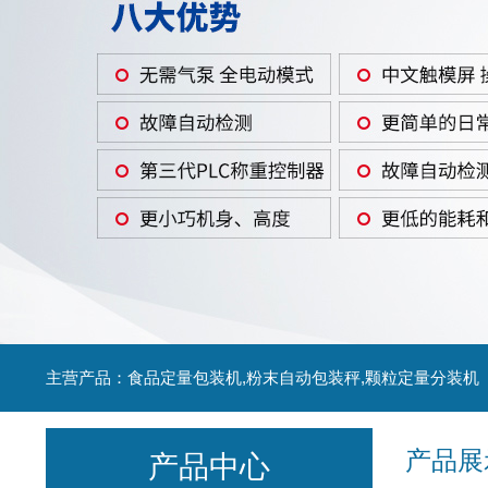
主营产品：食品定量包装机,粉末自动包装秤,颗粒定量分装机
产品展
产品中心