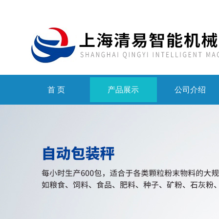
首 页
产品展示
公司介绍