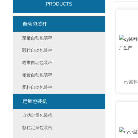
PRODUCTS
自动包装秤
定量自动包装秤
颗粒自动包装秤
粉末自动包装秤
粮食自动包装秤
肥料自动包装秤
定量包装机
自动定量包装机
颗粒定量包装机