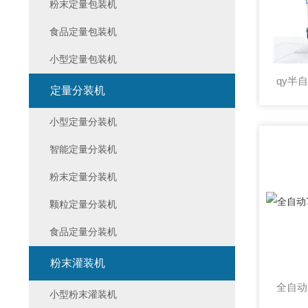
粉末定量包装机
食品定量包装机
小型定量包装机
定量分装机
小型定量分装机
智能定量分装机
粉末定量分装机
颗粒定量分装机
食品定量分装机
粉末灌装机
小型粉末灌装机