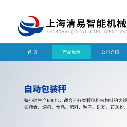
首 页
产品展示
公司介绍