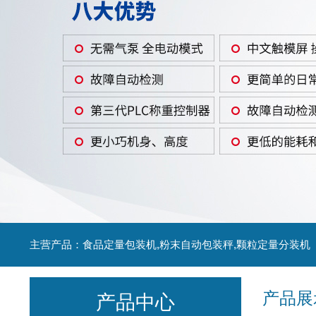
主营产品：食品定量包装机,粉末自动包装秤,颗粒定量分装机
产品展
产品中心