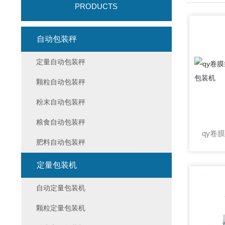
PRODUCTS
自动包装秤
定量自动包装秤
颗粒自动包装秤
粉末自动包装秤
粮食自动包装秤
肥料自动包装秤
定量包装机
自动定量包装机
颗粒定量包装机