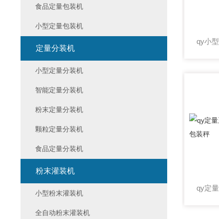
食品定量包装机
小型定量包装机
定量分装机
小型定量分装机
智能定量分装机
粉末定量分装机
颗粒定量分装机
食品定量分装机
粉末灌装机
小型粉末灌装机
全自动粉末灌装机