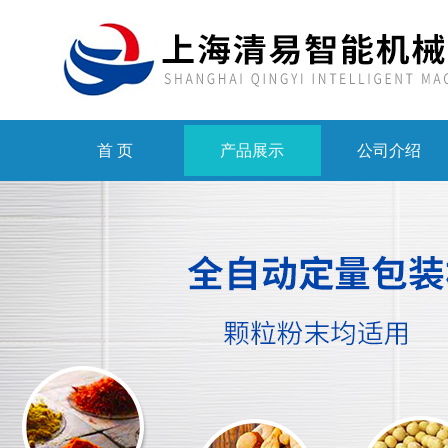
首 页
产品展示
公司介绍