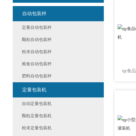
自动包装秤
定量自动包装秤
颗粒自动包装秤
粉末自动包装秤
粮食自动包装秤
肥料自动包装秤
定量包装机
自动定量包装机
颗粒定量包装机
粉末定量包装机