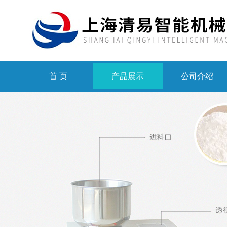
首 页
产品展示
公司介绍