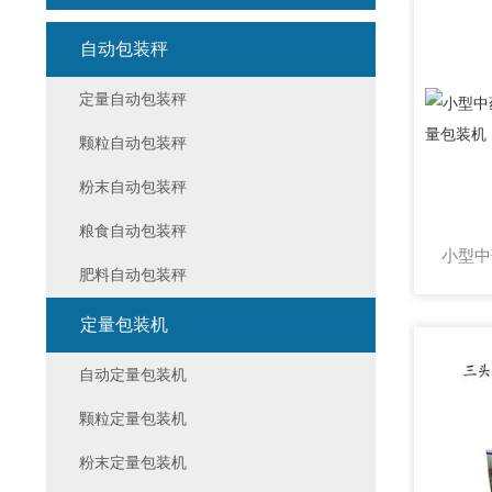
自动包装秤
定量自动包装秤
颗粒自动包装秤
粉末自动包装秤
粮食自动包装秤
肥料自动包装秤
定量包装机
自动定量包装机
颗粒定量包装机
粉末定量包装机