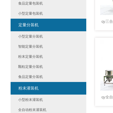
食品定量包装机
小型定量包装机
定量分装机
小型定量分装机
智能定量分装机
粉末定量分装机
颗粒定量分装机
食品定量分装机
粉末灌装机
小型粉末灌装机
全自动粉末灌装机