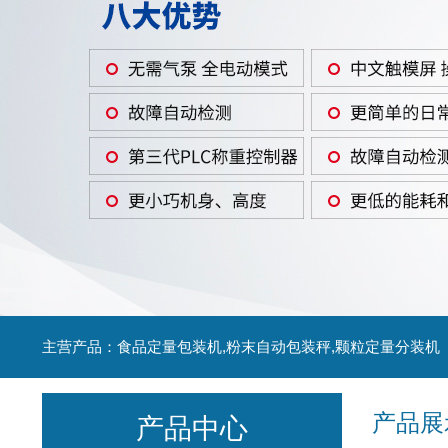
主营产品：食品定量包装机,粉末自动包装秤,颗粒定量分装机
产品展
产品中心