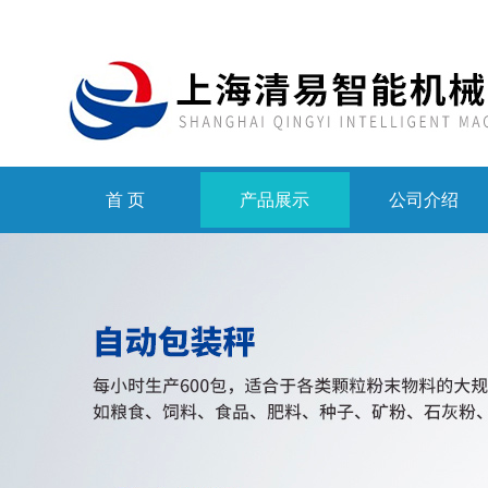
首 页
产品展示
公司介绍