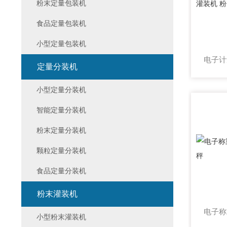
粉末定量包装机
食品定量包装机
小型定量包装机
定量分装机
小型定量分装机
智能定量分装机
粉末定量分装机
颗粒定量分装机
食品定量分装机
粉末灌装机
小型粉末灌装机