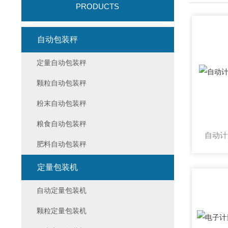
PRODUCTS
自动包装秤
定量自动包装秤
颗粒自动包装秤
粉末自动包装秤
粮食自动包装秤
肥料自动包装秤
定量包装机
自动定量包装机
颗粒定量包装机