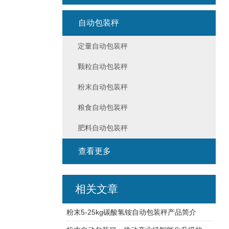
自动包装秤
定量自动包装秤
颗粒自动包装秤
粉末自动包装秤
粮食自动包装秤
肥料自动包装秤
查看更多
相关文章
粉末5-25kg碳酸氢铵自动包装秤产品简介