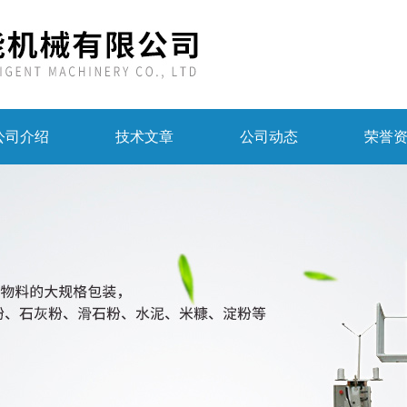
公司介绍
技术文章
公司动态
荣誉