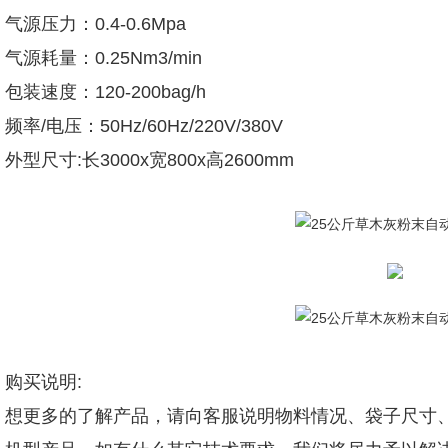
气源压力：0.4-0.6Mpa
气源耗量：0.25Nm3/min
包装速度：120-200bag/h
频率/电压：50Hz/60Hz/220V/380V
外型尺寸:长3000x宽800x高2600mm
购买说明:
想更多的了解产品，请向客服说明物料情况、袋子尺寸、