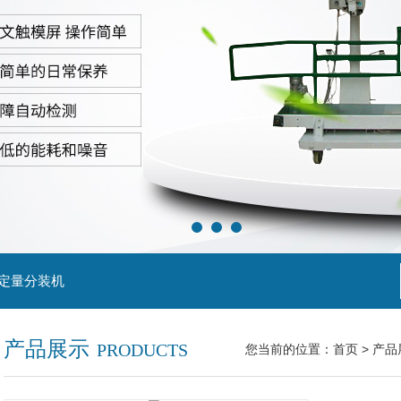
粒定量分装机
产品展示
PRODUCTS
您当前的位置：
首页
>
产品