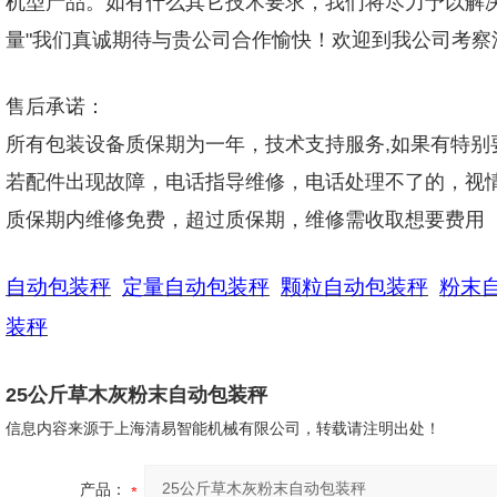
机型产品。如有什么其它技术要求，我们将尽力予以解
量"我们真诚期待与贵公司合作愉快！欢迎到我公司考
售后承诺：
所有包装设备质保期为一年，技术支持服务,如果有特别
若配件出现故障，电话指导维修，电话处理不了的，视
质保期内维修免费，超过质保期，维修需收取想要费用
自动包装秤
定量自动包装秤
颗粒自动包装秤
粉末
装秤
25公斤草木灰粉末自动包装秤
信息内容来源于上海清易智能机械有限公司，转载请注明出处！
产品：