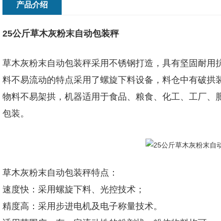
产品介绍
25公斤草木灰粉末自动包装秤
草木灰粉末自动包装秤采用不锈钢打造，具有坚固耐用
料不易流动的特点采用了螺旋下料设备，料仓中有破拱
物料不易架拱，机器适用于食品、粮食、化工、工厂、
包装。
草木灰粉末自动包装秤特点：
速度快：采用螺旋下料、光控技术；
精度高：采用步进电机及电子称量技术。