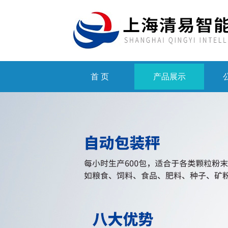
首 页
产品展示