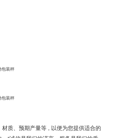
材质、预期产量等 , 以便为您提供适合的