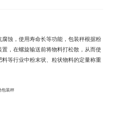
抗腐蚀，使用寿命长等功能，包装秤根据粉
装置，在螺旋输送前将物料打松散，从而使
肥料等行业中粉末状、粒状物料的定量称重