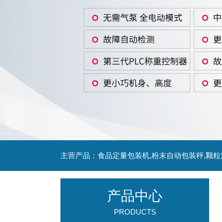
主营产品：食品定量包装机,粉末自动包装秤,颗
产品中心
PRODUCTS