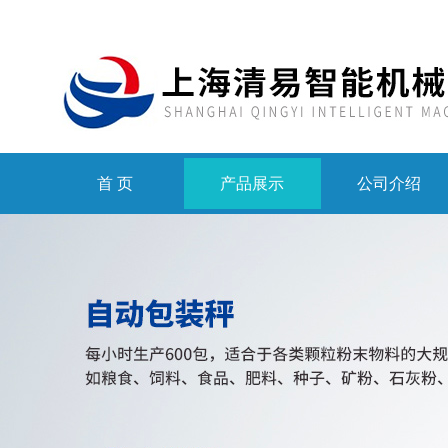
首 页
产品展示
公司介绍