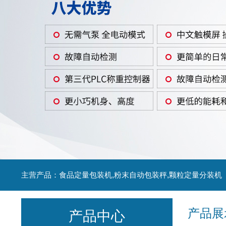
主营产品：食品定量包装机,粉末自动包装秤,颗粒定量分装机
产品展
产品中心