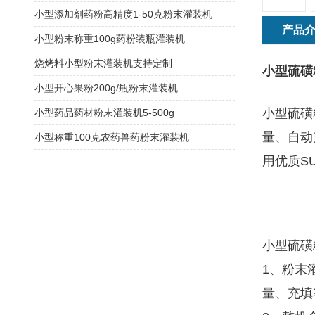
小型添加剂药粉高精度1-50克粉末灌装机
产品
小型粉末称重100g药粉装瓶灌装机
烧烤料小型粉末灌装机支持定制
小型硫磺
小型开心果粉200g/瓶粉末灌装机
小型硫磺
小型药品药材粉末灌装机5-500g
量、自动
小型称重100克农药兽药粉末灌装机
用优质S
小型硫磺
1、粉末
量、充填