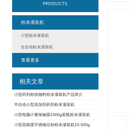
PRODUCTS
粉末灌装机
小型粉末灌装机
全自动粉末灌装机
查看更多
相关文章
小型药剂粉状物料粉末灌装机产品简介
半自动小型添加剂药剂粉末灌装机
小型电脑计量辣椒面1000g装瓶粉末灌装机
小型高精度不锈钢豆粉粉末灌装机10-500g