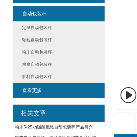
自动包装秤
定量自动包装秤
颗粒自动包装秤
粉末自动包装秤
粮食自动包装秤
肥料自动包装秤
查看更多
相关文章
粉末5-25kg碳酸氢铵自动包装秤产品简介