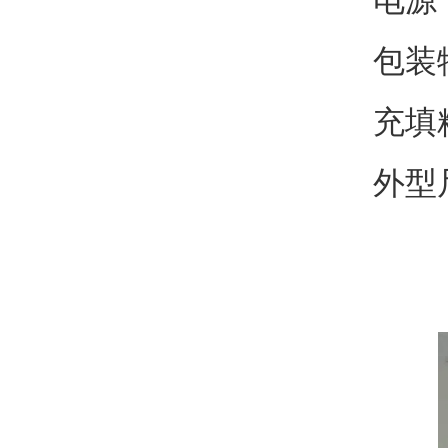
电源：
包装
充填
外型尺