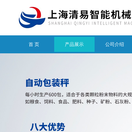
首 页
产品展示
公司介绍