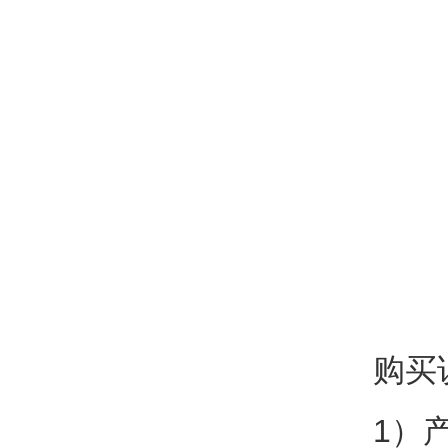
购买
1）