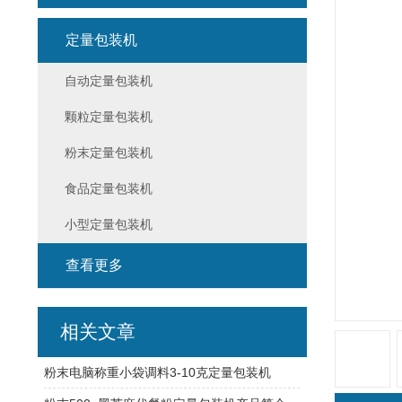
定量包装机
自动定量包装机
颗粒定量包装机
粉末定量包装机
食品定量包装机
小型定量包装机
查看更多
相关文章
粉末电脑称重小袋调料3-10克定量包装机