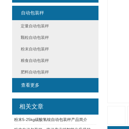
自动包装秤
定量自动包装秤
颗粒自动包装秤
粉末自动包装秤
粮食自动包装秤
肥料自动包装秤
查看更多
相关文章
粉末5-25kg碳酸氢铵自动包装秤产品简介