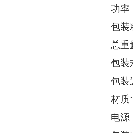
功率：
包装
总重量
包装规
包装
材质
电源：