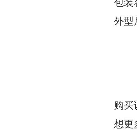
包装
外型尺
购买
想更