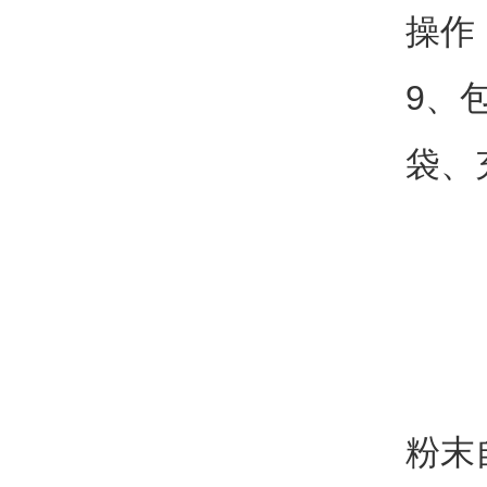
操作
9、
袋、
粉末