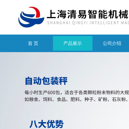
首 页
产品展示
公司介绍