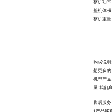
整机功率
整机体积：L
整机重量：
购买说明
想更多的
机型产品
量"我们
售后服务
1产品够