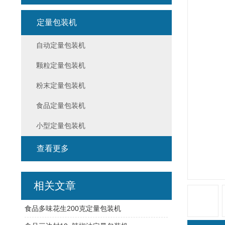
定量包装机
自动定量包装机
颗粒定量包装机
粉末定量包装机
食品定量包装机
小型定量包装机
查看更多
相关文章
食品多味花生200克定量包装机