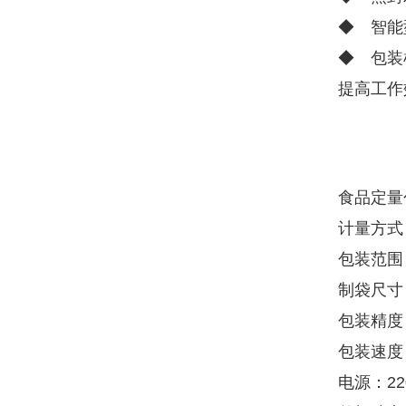
◆ 智能
◆ 包装
提高工作
食品定量
计量方式
包装范围：
制袋尺寸：
包装精度：1
包装速度
电源：220