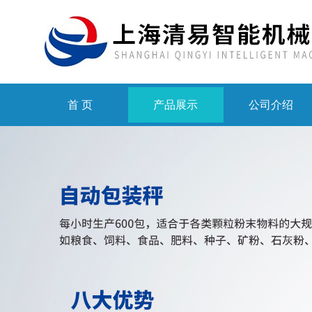
首 页
产品展示
公司介绍