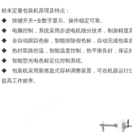
粉末定量包装机原理及特点：
◆ 按键开关+全数字显示。操作稳定可靠。
◆ 电脑控制，系统采用步进电机细分技术，制袋精度
◆ 全自动跟踪色标，智能排除假色标，自动完成包装
◆ 热封双路控温，智能温度控制，热平衡良好，保证
◆ 智能型光电色标定位控制系统。
◆ 包装机采用新摇盘式容杯调整装置，可在机器运行
提高工作效率。