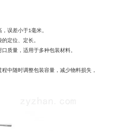
高，误差小于1毫米。
袋的定位、定长。
封口质量，适用于多种包装材料。
过程中随时调整包装容量，减少物料损失，