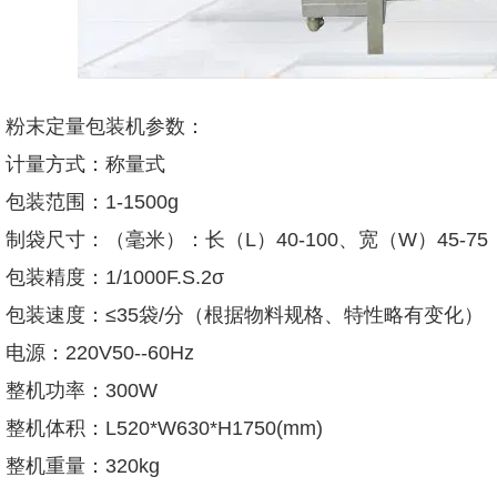
粉末定量包装机参数：
计量方式：称量式
包装范围：1-1500g
制袋尺寸：（毫米）：长（L）40-100、宽（W）45-75
包装精度：1/1000F.S.2σ
包装速度：≤35袋/分（根据物料规格、特性略有变化）
电源：220V50--60Hz
整机功率：300W
整机体积：L520*W630*H1750(mm)
整机重量：320kg