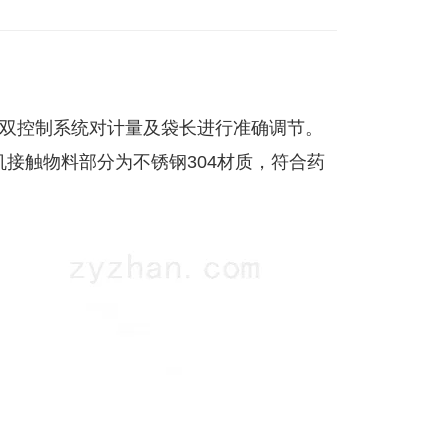
脑双控制系统对计量及袋长进行准确调节。
接触物料部分为不锈钢304材质，符合药