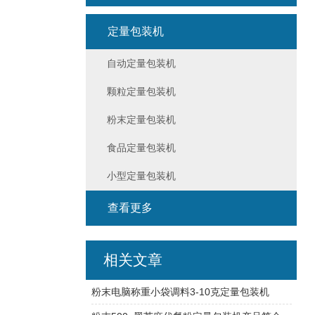
定量包装机
自动定量包装机
颗粒定量包装机
粉末定量包装机
食品定量包装机
小型定量包装机
查看更多
相关文章
粉末电脑称重小袋调料3-10克定量包装机