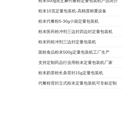
粉末500g黑芝麻代餐粉定量包装机产品简介
粉末10克定量包装机-高精度称重设备
粉末代餐粉5-30g小袋定量包装机
粉末医药粉冲剂三边封四边封定量包装机
粉末药粉冲剂三边封定量包装机
面粉食品粉末500g定量包装机工厂生产
支持定制药品行业用粉末定量包装机厂家
粉末奶茶粉长条背封15g定量包装机
代餐粉背封立式粉末定量包装机可非标定制