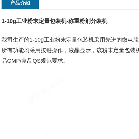
产品介绍
1-10g工业粉末定量包装机-称重粉剂分装机
我司生产的1-10g工业粉末定量包装机采用先进的微电
所有功能均采用按键操作，液晶显示，该粉末定量包装机
品GMP/食品QS规范要求。