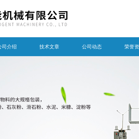
公司介绍
技术文章
公司动态
荣誉