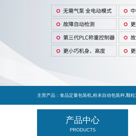
主营产品：食品定量包装机,粉末自动包装秤,颗
产品中心
PRODUCTS