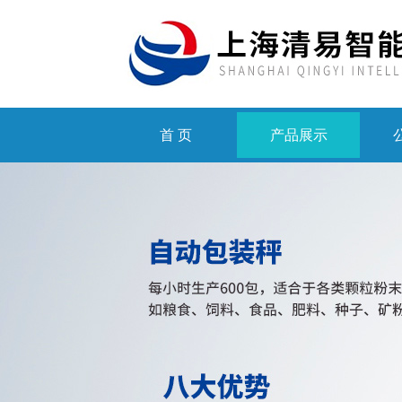
首 页
产品展示