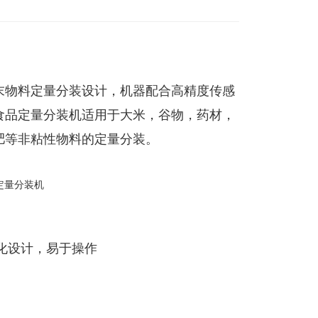
末物料定量分装设计，机器配合高精度传感
食品定量分装机适用于大米，谷物，药材，
肥等非粘性物料的定量分装。
性化设计，易于操作