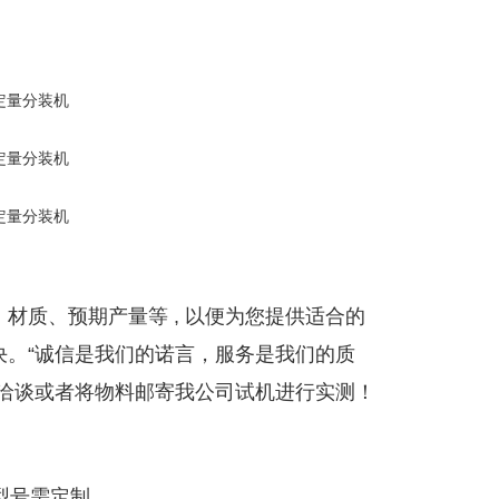
材质、预期产量等 , 以便为您提供适合的
决。“诚信是我们的诺言，服务是我们的质
察洽谈或者将物料邮寄我公司试机进行实测！
型号需定制。