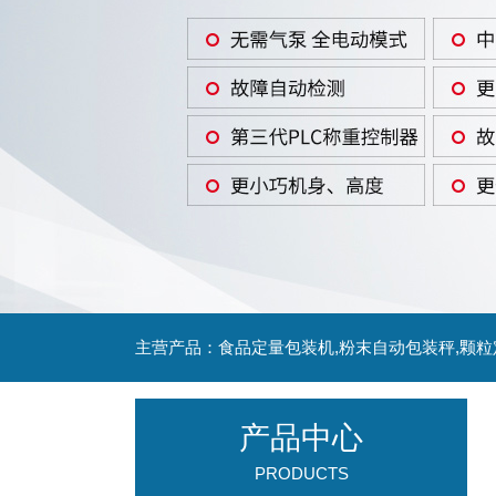
主营产品：食品定量包装机,粉末自动包装秤,颗
产品中心
PRODUCTS