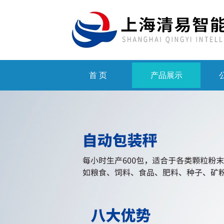
首 页
产品展示