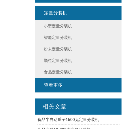
定量分装机
小型定量分装机
智能定量分装机
粉末定量分装机
颗粒定量分装机
食品定量分装机
查看更多
相关文章
食品半自动瓜子1500克定量分装机