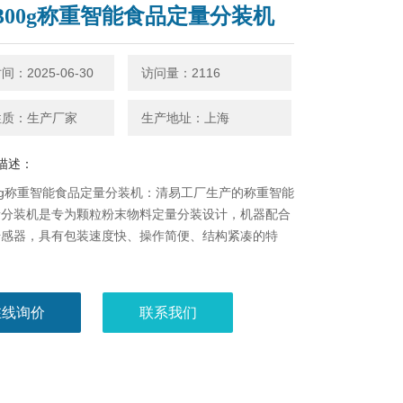
300g称重智能食品定量分装机
：2025-06-30
访问量：2116
性质：生产厂家
生产地址：上海
描述：
0g称重智能食品定量分装机：清易工厂生产的称重智能
量分装机是专为颗粒粉末物料定量分装设计，机器配合
传感器，具有包装速度快、操作简便、结构紧凑的特
在线询价
联系我们