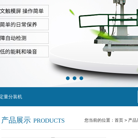
粒定量分装机
产品展示
PRODUCTS
您当前的位置：
首页
>
产品