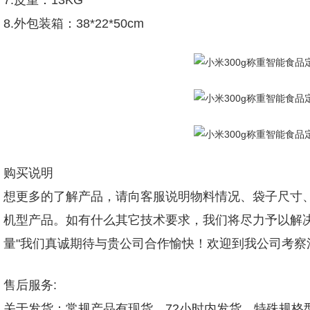
7.皮重：13KG
8.外包装箱：38*22*50cm
购买说明
想更多的了解产品，请向客服说明物料情况、袋子尺寸、
机型产品。如有什么其它技术要求，我们将尽力予以解
量"我们真诚期待与贵公司合作愉快！欢迎到我公司考
售后服务:
关于发货：常规产品有现货，72小时内发货，特殊规格