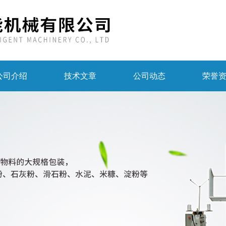
公司介绍
技术文章
公司动态
荣誉