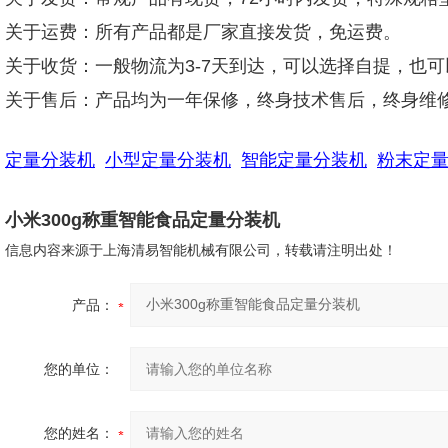
关于运费：所有产品都是厂家直接发货，免运费。
关于收货：一般物流为3-7天到达，可以选择自提，也
关于售后：产品均为一年保修，终身技术售后，终身维
定量分装机
小型定量分装机
智能定量分装机
粉末定
小米300g称重智能食品定量分装机
信息内容来源于上海清易智能机械有限公司，转载请注明出处！
产品：
您的单位：
您的姓名：