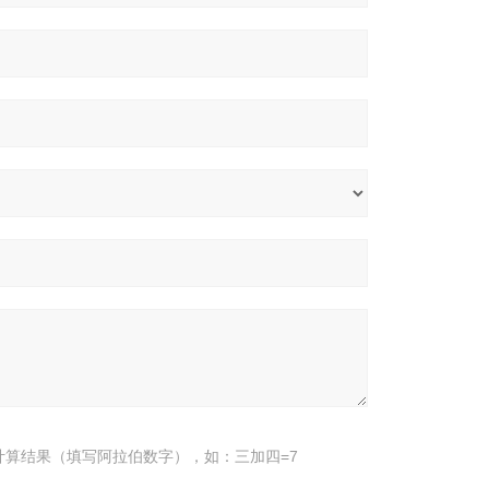
计算结果（填写阿拉伯数字），如：三加四=7