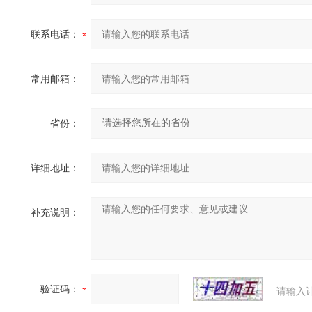
联系电话：
常用邮箱：
省份：
详细地址：
补充说明：
验证码：
请输入