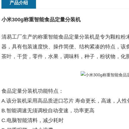
产品介绍
小米300g称重智能食品定量分装机
清易工厂生产的称重智能食品定量分装机是专为颗粒粉
器，具有包装速度快、操作简便、结构紧凑的特点，该
茶叶，干货，零件，水果，调味料，种子，粉状物，化
食品定量分装机功能特点：
A.该分装机采用高品质进口芯片 寿命更长，高速，人
B.智能调速无须调校自动变速，功率更高
C.电脑智能清料，减少耗时