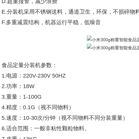
D.超重报警，减少浪费
E.分装机采用不锈钢送料，通道卫生，环保，不损碎物
F.多重减震结构，机器运行平稳，低噪音
食品定量分装机参数：
1.电源：220V-230V 50HZ
2.功率：18W
3.重量：1-100G
4.精度：0.1G（视不同物料）
5.速度：10-30次/分钟（视不同物料不同分装重量）
6.适合范围：一般非粘性颗粒物料。