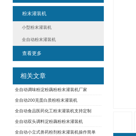
粉末灌装机
小型粉末灌装机
全自动粉末灌装机
查看更多
相关文章
全自动调味粉淀粉藕粉粉末灌装机厂家
全自动200克蛋白质粉粉末灌装机
全自动食品医药化工粉末灌装机支持定制
全自动双头调料淀粉藕粉粉末灌装机
全自动小立式兽药粉剂粉末灌装机操作简单