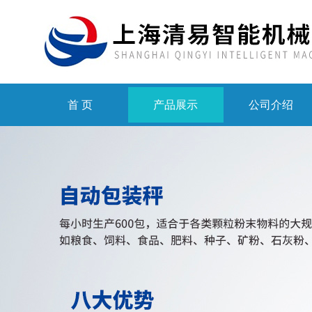
首 页
产品展示
公司介绍