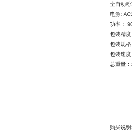
全自动粉
电源: AC
功率： 9
包装精度
包装规格：
包装速度：
总重量：3
购买说明