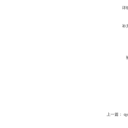
详
补
上一篇：
q