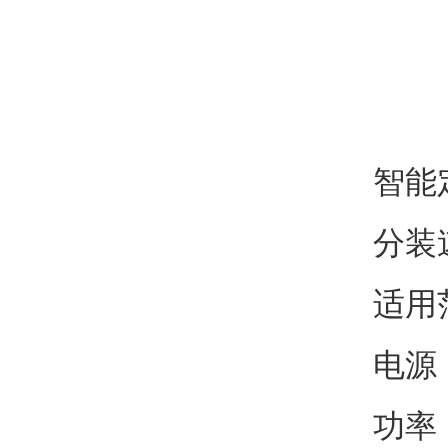
智能
分装速
适用
电源：
功率