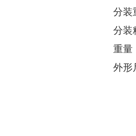
分装重
分装
重量
外形尺