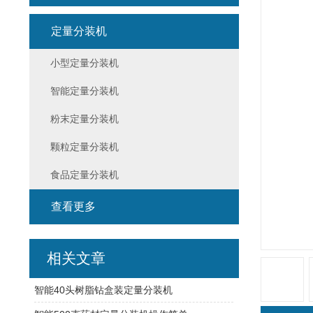
定量分装机
小型定量分装机
智能定量分装机
粉末定量分装机
颗粒定量分装机
食品定量分装机
查看更多
相关文章
智能40头树脂钻盒装定量分装机