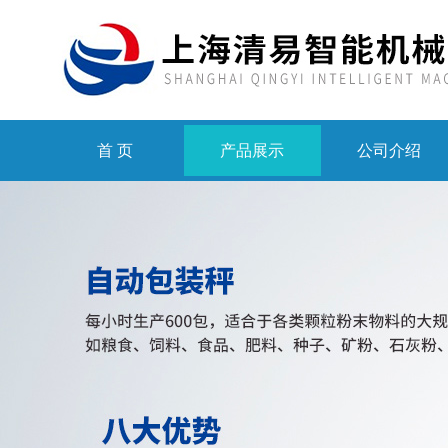
首 页
产品展示
公司介绍