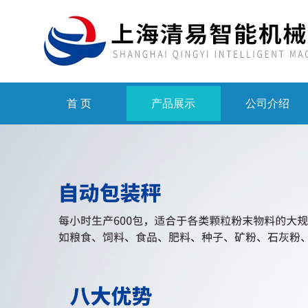
首 页
产品展示
公司介绍