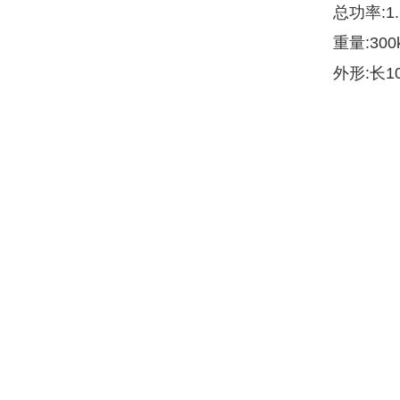
总功率:1.
重量:300
外形:长10