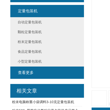
定量包装机
自动定量包装机
颗粒定量包装机
粉末定量包装机
食品定量包装机
小型定量包装机
查看更多
相关文章
粉末电脑称重小袋调料3-10克定量包装机