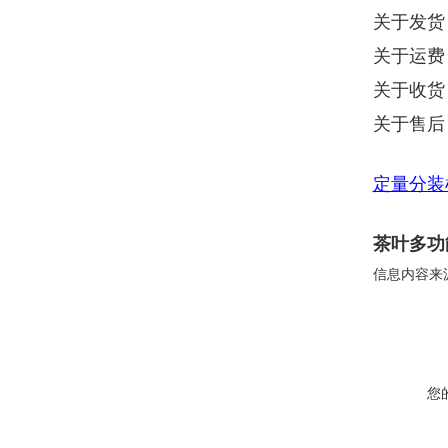
关于发货
关于运费
关于收货
关于售后
定量分装
茶叶多功
信息内容来
您