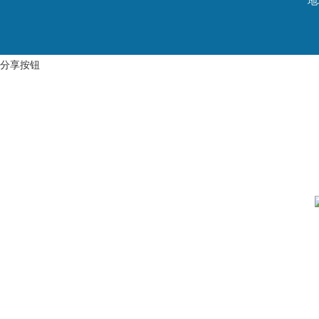
地
分享按钮