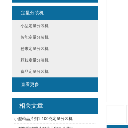
定量分装机
小型定量分装机
智能定量分装机
粉末定量分装机
颗粒定量分装机
食品定量分装机
查看更多
相关文章
小型药品片剂1-100克定量分装机