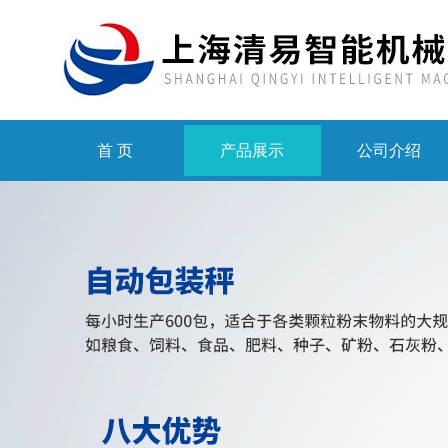
首 页
产品展示
公司介绍