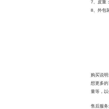
7、皮重：
8、外包装
购买说明
想更多的
量等，以
售后服务