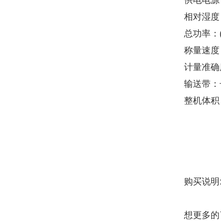
供电电源：
相对湿度
总功率：(2.
称量速度：
计量准确度
输送带：长
整机体积
购买说明
想更多的