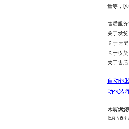
量等，以
售后服务
关于发货
关于运费
关于收货
关于售后
自动包
动包装
木屑燃烧
信息内容来