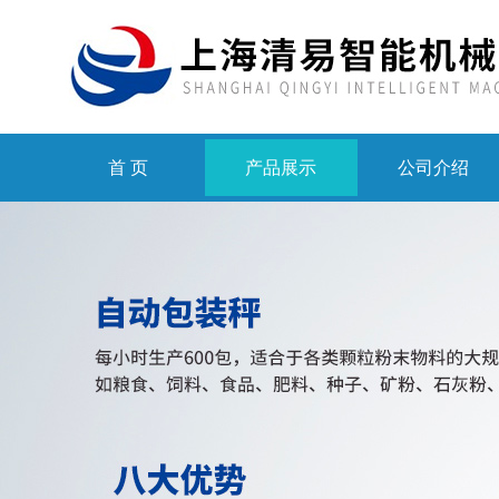
首 页
产品展示
公司介绍