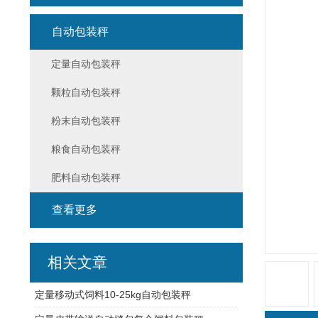
自动包装秤
定量自动包装秤
颗粒自动包装秤
粉末自动包装秤
粮食自动包装秤
肥料自动包装秤
查看更多
相关文章
定量移动式饲料10-25kg自动包装秤