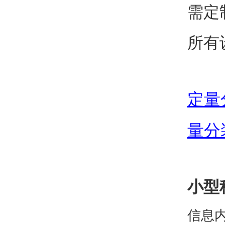
需定
所有
定量
量分
小型
信息