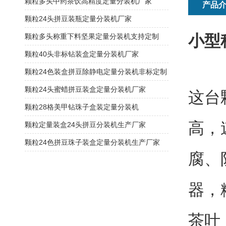
颗粒多头中药茶饮高精度定量分装机厂家
产品
颗粒24头拼豆装瓶定量分装机厂家
小型
颗粒多头称重下料坚果定量分装机支持定制
颗粒40头非标钻装盒定量分装机厂家
颗粒24色装盒拼豆除静电定量分装机非标定制
颗粒24头蜜蜡拼豆装盒定量分装机厂家
这台
颗粒28格美甲钻珠子盒装定量分装机
高，
颗粒定量装盒24头拼豆分装机生产厂家
颗粒24色拼豆珠子装盒定量分装机生产厂家
腐、
器，
茶叶