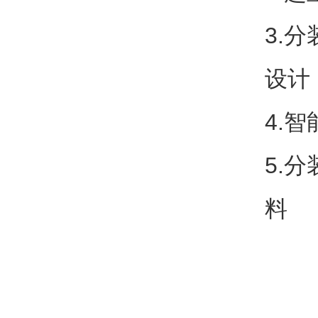
3.
设计
4.
5.
料