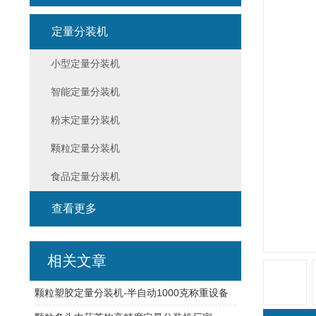
定量分装机
小型定量分装机
智能定量分装机
粉末定量分装机
颗粒定量分装机
食品定量分装机
查看更多
相关文章
颗粒塑胶定量分装机-半自动1000克称重设备