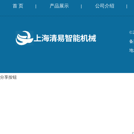
首 页
产品展示
公司介绍
|
|
|
©
备
地
分享按钮