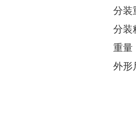
分装重
分装
重量
外形尺