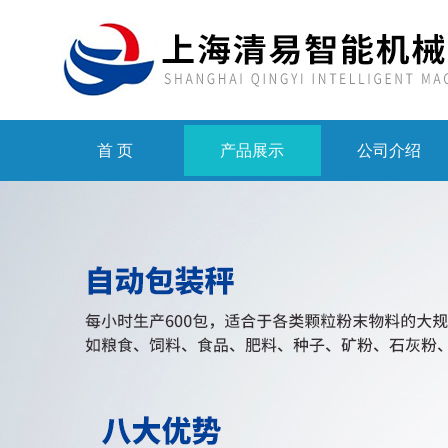
首 页
产品展示
公司介绍