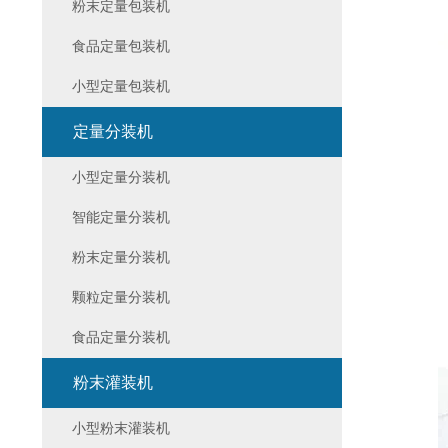
粉末定量包装机
食品定量包装机
小型定量包装机
定量分装机
小型定量分装机
智能定量分装机
粉末定量分装机
颗粒定量分装机
食品定量分装机
粉末灌装机
小型粉末灌装机