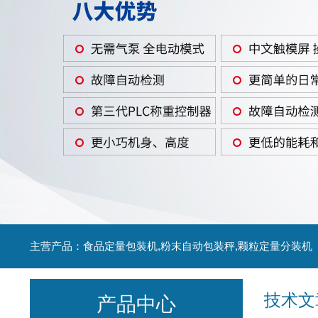
主营产品：食品定量包装机,粉末自动包装秤,颗粒定量分装机
技术文
产品中心