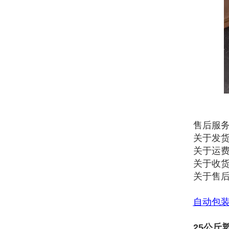
售后服
关于发货
关于运
关于收货
关于售
自动包
25公斤