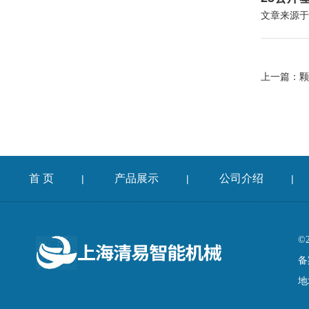
文章来源于
上一篇：
颗
首 页
产品展示
公司介绍
|
|
|
©
备
地