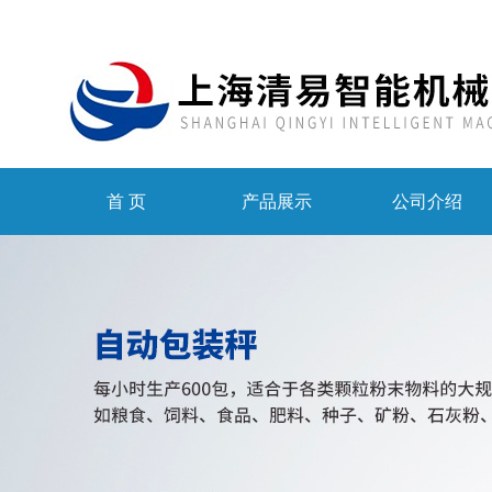
首 页
产品展示
公司介绍