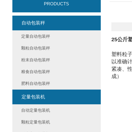
PRODUCTS
自动包装秤
定量自动包装秤
25公斤
颗粒自动包装秤
塑料粒
粉末自动包装秤
以准确
紧凑、
粮食自动包装秤
成）
肥料自动包装秤
定量包装机
自动定量包装机
颗粒定量包装机