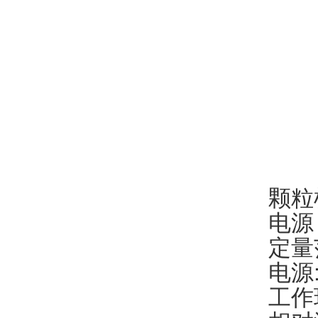
颗粒
电源：
定量范
电源:
工作