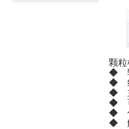
颗粒
◆ 
◆ 
◆ 
◆ 
◆ 
◆ 