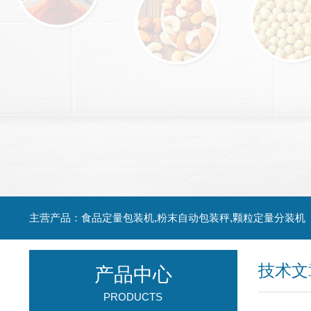
主营产品：食品定量包装机,粉末自动包装秤,颗粒定量分装机
技术文
产品中心
PRODUCTS