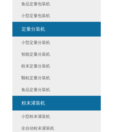
食品定量包装机
小型定量包装机
定量分装机
小型定量分装机
智能定量分装机
粉末定量分装机
颗粒定量分装机
食品定量分装机
粉末灌装机
小型粉末灌装机
全自动粉末灌装机