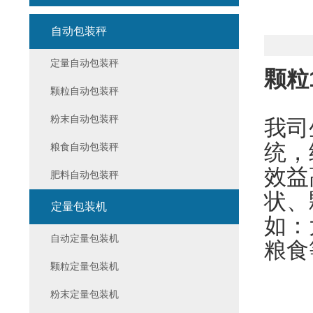
自动包装秤
定量自动包装秤
颗粒
颗粒自动包装秤
粉末自动包装秤
我司
统，
粮食自动包装秤
效益
肥料自动包装秤
状、
定量包装机
如：
自动定量包装机
粮食
颗粒定量包装机
粉末定量包装机