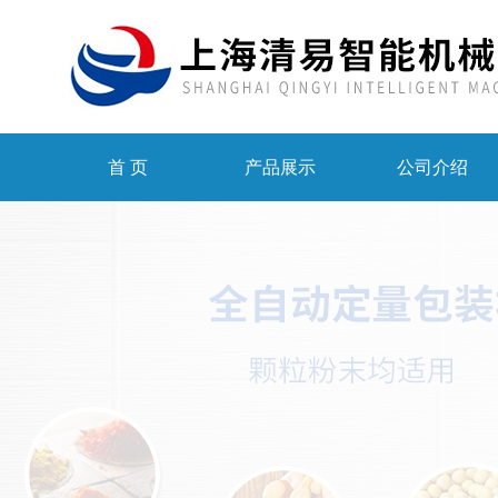
首 页
产品展示
公司介绍