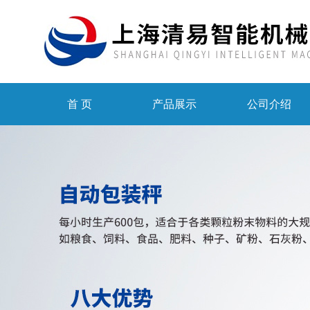
首 页
产品展示
公司介绍