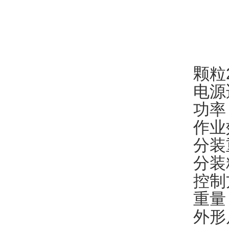
颗粒
电源
功率
作业
分装
分装
控制
重量
外形尺