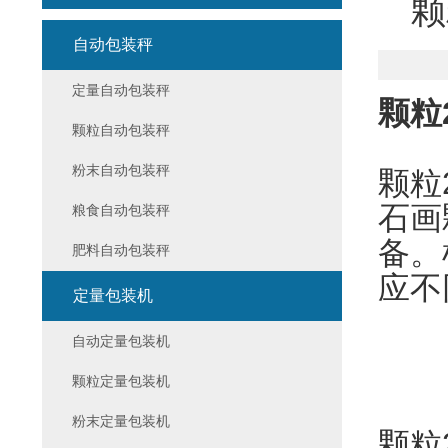
颗
自动包装秤
定量自动包装秤
颗粒
颗粒自动包装秤
粉末自动包装秤
颗粒
石画
粮食自动包装秤
备。
肥料自动包装秤
应不
定量包装机
自动定量包装机
颗粒定量包装机
粉末定量包装机
颗粒