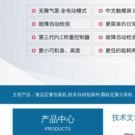
主营产品：食品定量包装机,粉末自动包装秤,颗粒定量分装机
技术文
产品中心
PRODUCTS