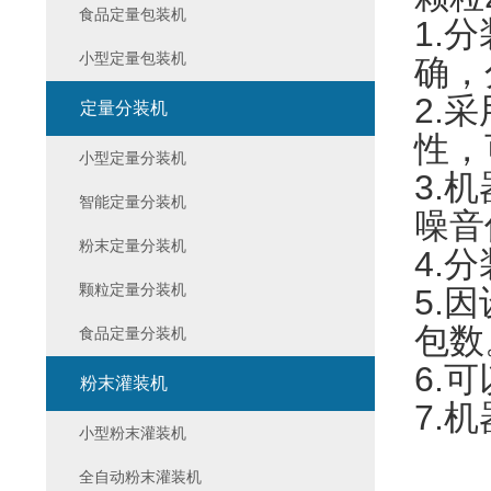
食品定量包装机
1.
小型定量包装机
确，
2.
定量分装机
性，
小型定量分装机
3.
智能定量分装机
噪音
粉末定量分装机
4.
颗粒定量分装机
5.
包数
食品定量分装机
6.
粉末灌装机
7.
小型粉末灌装机
全自动粉末灌装机