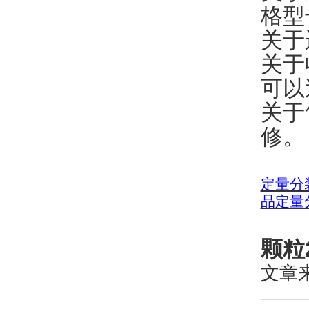
格型
关于
关于
可以
关于
修。
定量分
品定量
颗粒
文章