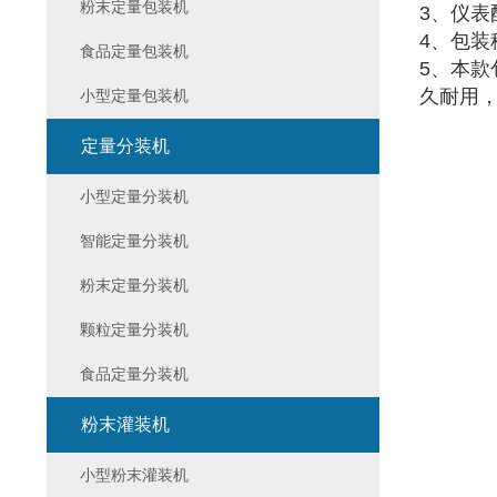
粉末定量包装机
3、仪
4、包
食品定量包装机
5、本
久耐用
小型定量包装机
定量分装机
小型定量分装机
智能定量分装机
粉末定量分装机
颗粒定量分装机
食品定量分装机
粉末灌装机
小型粉末灌装机