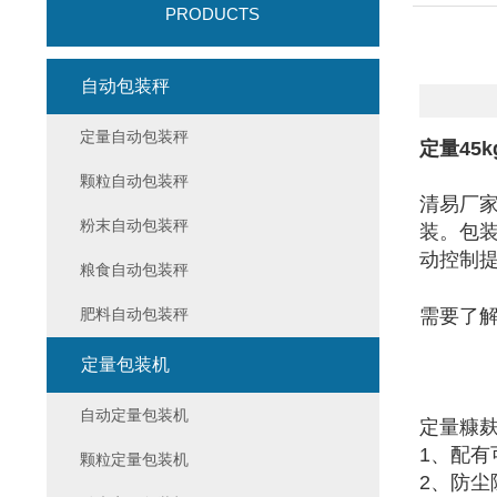
PRODUCTS
自动包装秤
定量自动包装秤
定量45
颗粒自动包装秤
清易厂
粉末自动包装秤
装。包
动控制提
粮食自动包装秤
肥料自动包装秤
需要了
定量包装机
自动定量包装机
定量糠
1、配
颗粒定量包装机
2、防