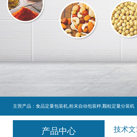
主营产品：食品定量包装机,粉末自动包装秤,颗粒定量分装机
技术文
产品中心