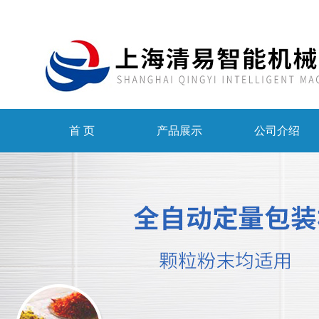
首 页
产品展示
公司介绍