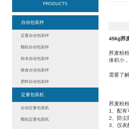
PRODUCTS
自动包装秤
定量自动包装秤
45kg
颗粒自动包装秤
荞麦粉
粉末自动包装秤
体积小
粮食自动包装秤
需要了
肥料自动包装秤
定量包装机
荞麦粉
自动定量包装机
1、配
2、防
颗粒定量包装机
3、仪