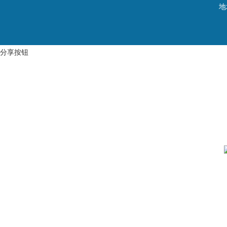
地
分享按钮