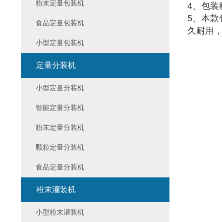
粉末定量包装机
4、包
5、本
食品定量包装机
久耐用
小型定量包装机
定量分装机
小型定量分装机
智能定量分装机
粉末定量分装机
颗粒定量分装机
食品定量分装机
粉末灌装机
小型粉末灌装机