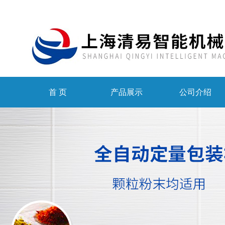
首 页
产品展示
公司介绍