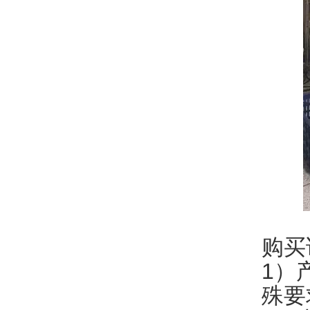
购买
1）
殊要