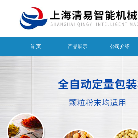
首 页
产品展示
公司介绍