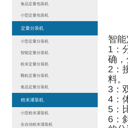
食品定量包装机
小型定量包装机
定量分装机
智能
小型定量分装机
1：
智能定量分装机
确，
粉末定量分装机
2：
颗粒定量分装机
料
3：
食品定量分装机
4：
粉末灌装机
5：
小型粉末灌装机
6：
全自动粉末灌装机