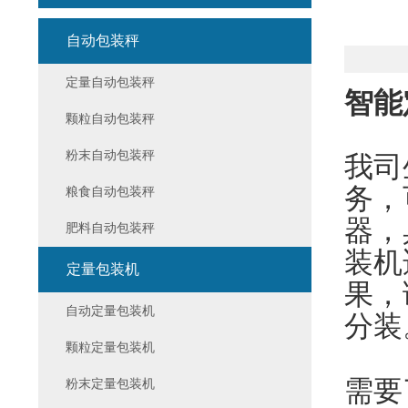
自动包装秤
定量自动包装秤
智能
颗粒自动包装秤
粉末自动包装秤
我司
务，
粮食自动包装秤
器，
肥料自动包装秤
装机
定量包装机
果，
自动定量包装机
分装
颗粒定量包装机
需要
粉末定量包装机