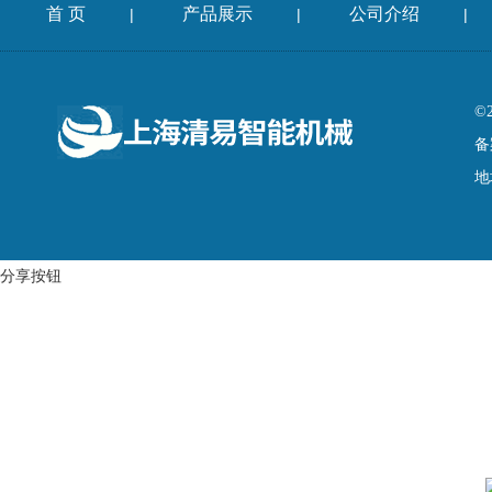
首 页
产品展示
公司介绍
|
|
|
©
备
地
分享按钮