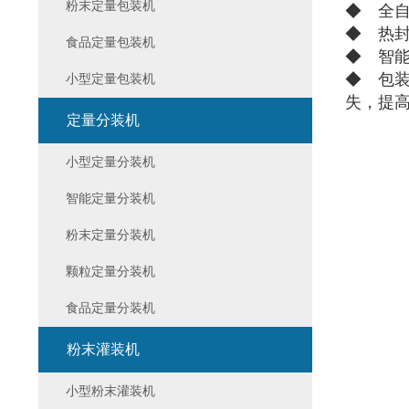
粉末定量包装机
◆ 全
◆ 热
食品定量包装机
◆ 智
◆ 包
小型定量包装机
失，提
定量分装机
小型定量分装机
智能定量分装机
粉末定量分装机
颗粒定量分装机
食品定量分装机
粉末灌装机
小型粉末灌装机