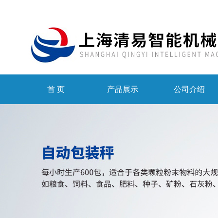
首 页
产品展示
公司介绍