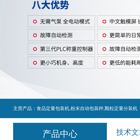
主营产品：食品定量包装机,粉末自动包装秤,颗粒定量分装机
技术文
产品中心