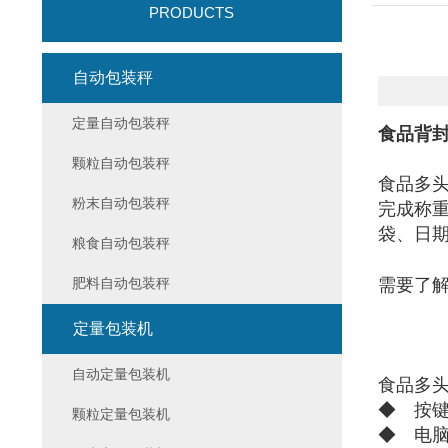
PRODUCTS
自动包装秤
定量自动包装秤
食品背
颗粒自动包装秤
食品多
粉末自动包装秤
完成称
袋、日
粮食自动包装秤
肥料自动包装秤
需要了
定量包装机
自动定量包装机
食品多
◆ 按
颗粒定量包装机
◆ 电