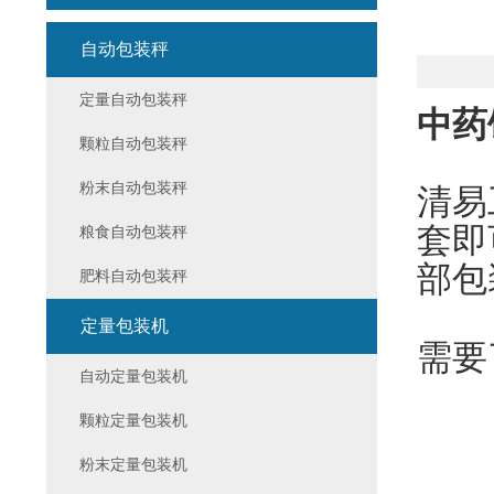
自动包装秤
定量自动包装秤
中药
颗粒自动包装秤
粉末自动包装秤
清易
套即
粮食自动包装秤
部包
肥料自动包装秤
定量包装机
需要
自动定量包装机
颗粒定量包装机
粉末定量包装机