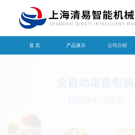
首 页
产品展示
公司介绍