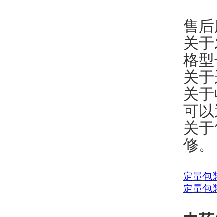
售后
关于
格型
关于
关于
可以
关于
修。
定量包
定量包