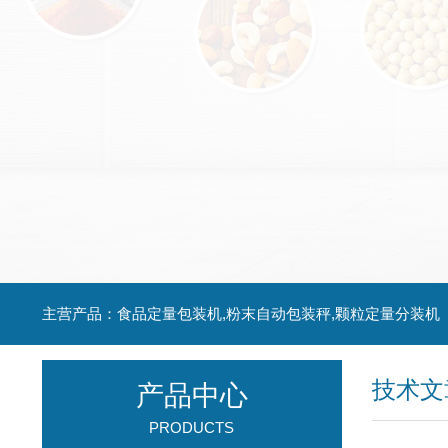
主营产品：食品定量包装机,粉末自动包装秤,颗粒定量分装机
技术文
产品中心
PRODUCTS