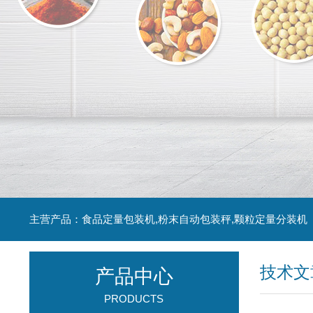
主营产品：食品定量包装机,粉末自动包装秤,颗粒定量分装机
技术文
产品中心
PRODUCTS