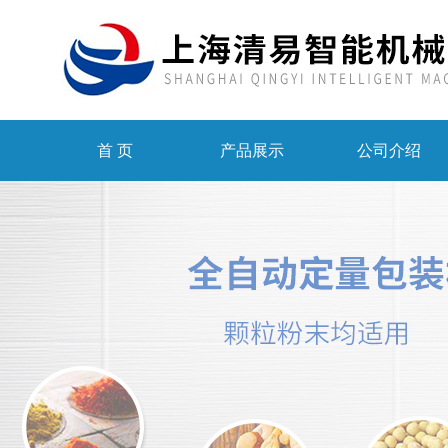
首 页
产品展示
公司介绍