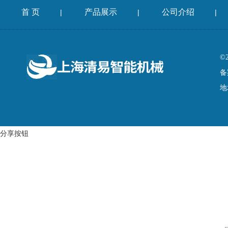
首 页
产品展示
公司介绍
|
|
|
©
备
地
分享按钮