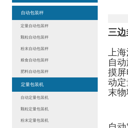
自动包装秤
定量自动包装秤
三边
颗粒自动包装秤
粉末自动包装秤
上海
自动
粮食自动包装秤
摸屏
肥料自动包装秤
动定
定量包装机
末物
自动定量包装机
颗粒定量包装机
粉末定量包装机
自动