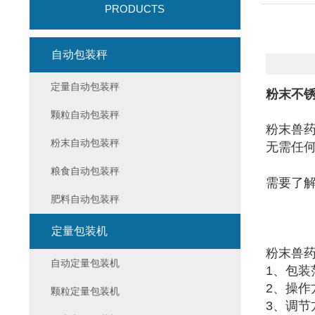
PRODUCTS
自动包装秤
定量自动包装秤
粉末不锈
颗粒自动包装秤
粉末兽
粉末自动包装秤
无需任
粮食自动包装秤
需要了
肥料自动包装秤
定量包装机
粉末兽
自动定量包装机
1、包装
2、操作
颗粒定量包装机
3、调节