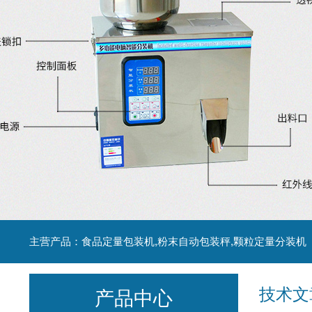
主营产品：食品定量包装机,粉末自动包装秤,颗粒定量分装机
技术文
产品中心