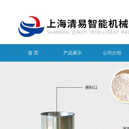
首 页
产品展示
公司介绍