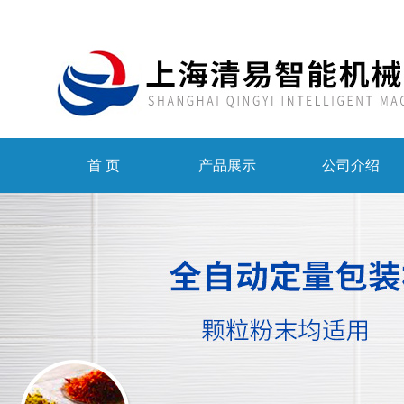
首 页
产品展示
公司介绍