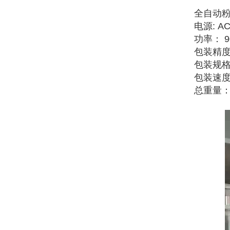
全自动
电源: AC
功率： 9
包装精度
包装规格：
包装速度：
总重量：3