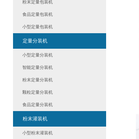
粉末定量包装机
食品定量包装机
小型定量包装机
定量分装机
小型定量分装机
智能定量分装机
粉末定量分装机
颗粒定量分装机
食品定量分装机
粉末灌装机
小型粉末灌装机