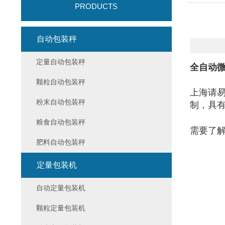
PRODUCTS
自动包装秤
定量自动包装秤
全自动微
颗粒自动包装秤
上海请
粉末自动包装秤
制，具
粮食自动包装秤
需要了
肥料自动包装秤
定量包装机
自动定量包装机
颗粒定量包装机