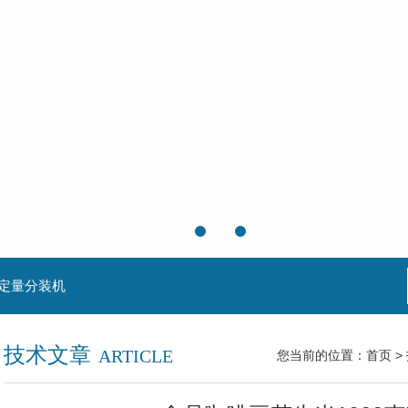
粒定量分装机
技术文章
ARTICLE
您当前的位置：
首页
>