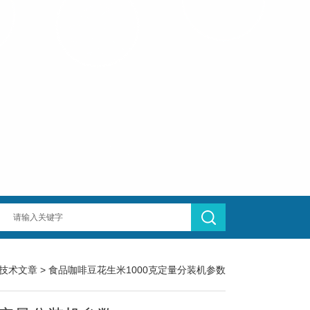
技术文章
> 食品咖啡豆花生米1000克定量分装机参数