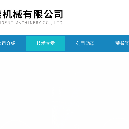
公司介绍
技术文章
公司动态
荣誉