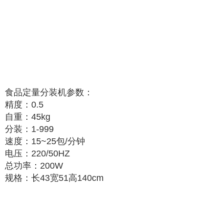
食品定量分装机参数：
精度：0.5
自重：45kg
分装：1-999
速度：15~25包/分钟
电压：220/50HZ
总功率：200W
规格：长43宽51高140cm