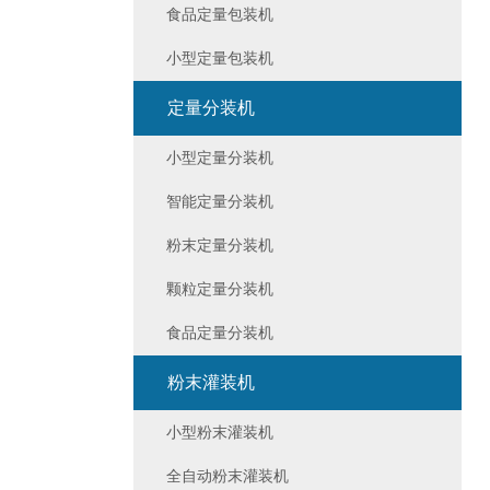
食品定量包装机
小型定量包装机
定量分装机
小型定量分装机
智能定量分装机
粉末定量分装机
颗粒定量分装机
食品定量分装机
粉末灌装机
小型粉末灌装机
全自动粉末灌装机