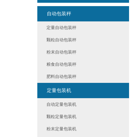
自动包装秤
定量自动包装秤
颗粒自动包装秤
粉末自动包装秤
粮食自动包装秤
肥料自动包装秤
定量包装机
自动定量包装机
颗粒定量包装机
粉末定量包装机