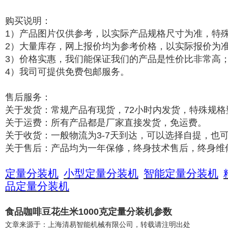
购买说明：
1）产品图片仅供参考，以实际产品规格尺寸为准，特
2）大量库存，网上报价均为参考价格，以实际报价为
3）价格实惠，我们能保证我们的产品是性价比非常高
4）我司可提供免费包邮服务。
售后服务：
关于发货：常规产品有现货，72小时内发货，特殊规格
关于运费：所有产品都是厂家直接发货，免运费。
关于收货：一般物流为3-7天到达，可以选择自提，也
关于售后：产品均为一年保修，终身技术售后，终身维
定量分装机
小型定量分装机
智能定量分装机
品定量分装机
食品咖啡豆花生米1000克定量分装机参数
文章来源于：上海清易智能机械有限公司，转载请注明出处